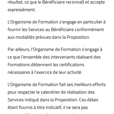
résultat, ce que le Bénéficiaire reconnaît et accepte
expressément.
L’Organisme de Formation s’engage en particulier à
fournir les Services au Bénéficiaire conformément
aux modalités prévues dans la Proposition.
Par ailleurs, l’Organisme de Formation s’engage à
ce que l’ensemble des intervenants réalisant des
Formations détiennent les certifications
nécessaires à l’exercice de leur activité.
L’Organisme de Formation fait ses meilleurs efforts
pour respecter le calendrier de réalisation des
Services indiqué dans la Proposition. Ces délais
étant fournis à titre indicatif, il ne sera pas