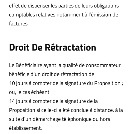
effet de dispenser les parties de leurs obligations
comptables relatives notamment à l’émission de
factures.
Droit De Rétractation
Le Bénéficiaire ayant la qualité de consommateur
bénéficie d’un droit de rétractation de :
10 jours à compter de la signature du Proposition ;
ou, le cas échéant
14 jours à compter de la signature de la
Proposition si celle-ci a été conclue à distance, à la
suite d’un démarchage téléphonique ou hors
établissement.