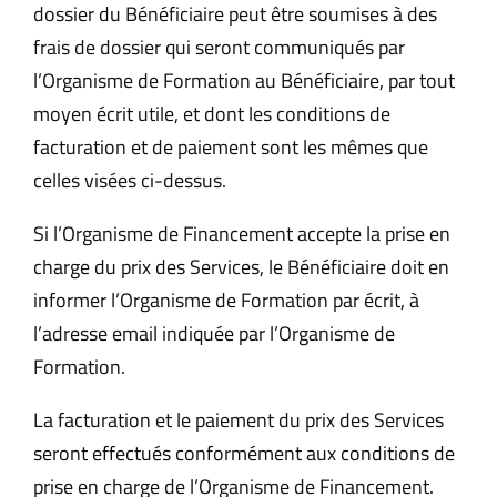
dossier du Bénéficiaire peut être soumises à des
frais de dossier qui seront communiqués par
l’Organisme de Formation au Bénéficiaire, par tout
moyen écrit utile, et dont les conditions de
facturation et de paiement sont les mêmes que
celles visées ci-dessus.
Si l’Organisme de Financement accepte la prise en
charge du prix des Services, le Bénéficiaire doit en
informer l’Organisme de Formation par écrit, à
l’adresse email indiquée par l’Organisme de
Formation.
La facturation et le paiement du prix des Services
seront effectués conformément aux conditions de
prise en charge de l’Organisme de Financement.