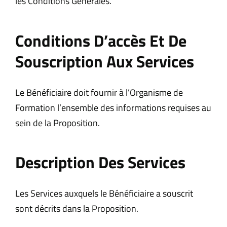
les Conditions Générales.
Conditions D’accès Et De
Souscription Aux Services
Le Bénéficiaire doit fournir à l’Organisme de
Formation l’ensemble des informations requises au
sein de la Proposition.
Description Des Services
Les Services auxquels le Bénéficiaire a souscrit
sont décrits dans la Proposition.