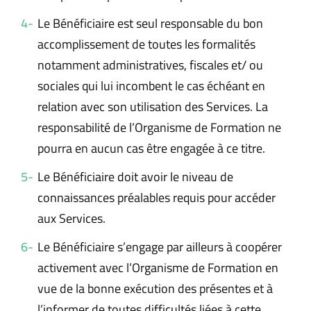
Le Bénéficiaire est seul responsable du bon
accomplissement de toutes les formalités
notamment administratives, fiscales et/ ou
sociales qui lui incombent le cas échéant en
relation avec son utilisation des Services. La
responsabilité de l’Organisme de Formation ne
pourra en aucun cas être engagée à ce titre.
Le Bénéficiaire doit avoir le niveau de
connaissances préalables requis pour accéder
aux Services.
Le Bénéficiaire s’engage par ailleurs à coopérer
activement avec l’Organisme de Formation en
vue de la bonne exécution des présentes et à
l’informer de toutes difficultés liées à cette