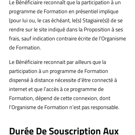
Le Bénéficiaire reconnaît que la participation à un
programme de Formation en présentiel implique
(pour lui ou, le cas échéant, le(s) Stagiaire(s)) de se
rendre sur le site indiqué dans la Proposition à ses
frais, sauf indication contraire écrite de l’Organisme
de Formation.
Le Bénéficiaire reconnait par ailleurs que la
participation à un programme de Formation
dispensé à distance nécessite d’être connecté à
internet et que l’accès à ce programme de
Formation, dépend de cette connexion, dont
l’Organisme de Formation n’est pas responsable.
Durée De Souscription Aux