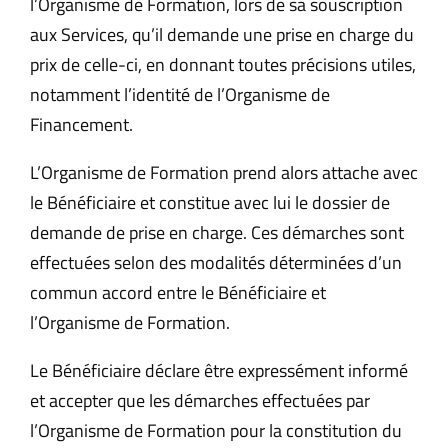
l’Organisme de Formation, lors de sa souscription
aux Services, qu’il demande une prise en charge du
prix de celle-ci, en donnant toutes précisions utiles,
notamment l’identité de l’Organisme de
Financement.
L’Organisme de Formation prend alors attache avec
le Bénéficiaire et constitue avec lui le dossier de
demande de prise en charge. Ces démarches sont
effectuées selon des modalités déterminées d’un
commun accord entre le Bénéficiaire et
l’Organisme de Formation.
Le Bénéficiaire déclare être expressément informé
et accepter que les démarches effectuées par
l’Organisme de Formation pour la constitution du