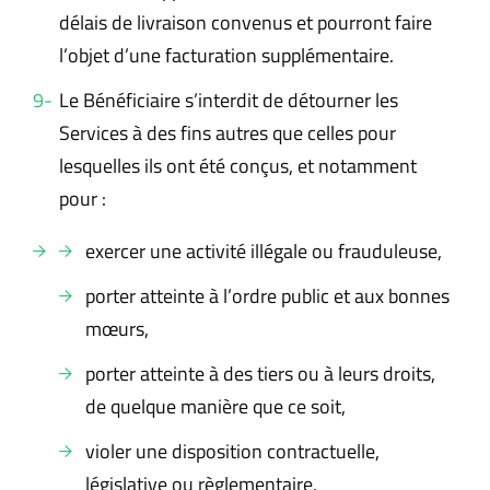
délais de livraison convenus et pourront faire
l’objet d’une facturation supplémentaire.
Le Bénéficiaire s’interdit de détourner les
Services à des fins autres que celles pour
lesquelles ils ont été conçus, et notamment
pour :
exercer une activité illégale ou frauduleuse,
porter atteinte à l’ordre public et aux bonnes
mœurs,
porter atteinte à des tiers ou à leurs droits,
de quelque manière que ce soit,
violer une disposition contractuelle,
législative ou règlementaire,