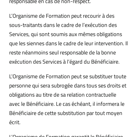
responsable en cas de non-respect.
L’Organisme de Formation peut recourir à des
sous-traitants dans le cadre de l’exécution des
Services, qui sont soumis aux mêmes obligations
que les siennes dans le cadre de leur intervention. Il
reste néanmoins seul responsable de la bonne
exécution des Services à l’égard du Bénéficiaire.
L’Organisme de Formation peut se substituer toute
personne qui sera subrogée dans tous ses droits et
obligations au titre de sa relation contractuelle
avec le Bénéficiaire. Le cas échéant, il informera le
Bénéficiaire de cette substitution par tout moyen
écrit.
L’Organisme de Formation garantit le Bénéficiaire