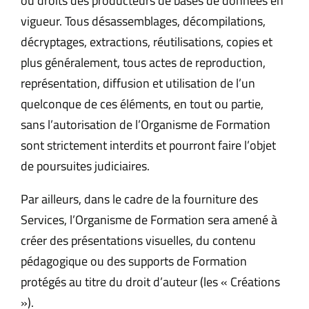
ou droits des producteurs de bases de données en
vigueur. Tous désassemblages, décompilations,
décryptages, extractions, réutilisations, copies et
plus généralement, tous actes de reproduction,
représentation, diffusion et utilisation de l’un
quelconque de ces éléments, en tout ou partie,
sans l’autorisation de l’Organisme de Formation
sont strictement interdits et pourront faire l’objet
de poursuites judiciaires.
Par ailleurs, dans le cadre de la fourniture des
Services, l’Organisme de Formation sera amené à
créer des présentations visuelles, du contenu
pédagogique ou des supports de Formation
protégés au titre du droit d’auteur (les « Créations
»).