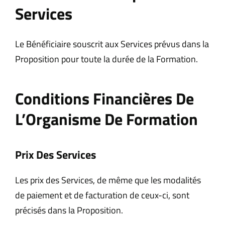
Services
Le Bénéficiaire souscrit aux Services prévus dans la
Proposition pour toute la durée de la Formation.
Conditions Financières De
L’Organisme De Formation
Prix Des Services
Les prix des Services, de même que les modalités
de paiement et de facturation de ceux-ci, sont
précisés dans la Proposition.