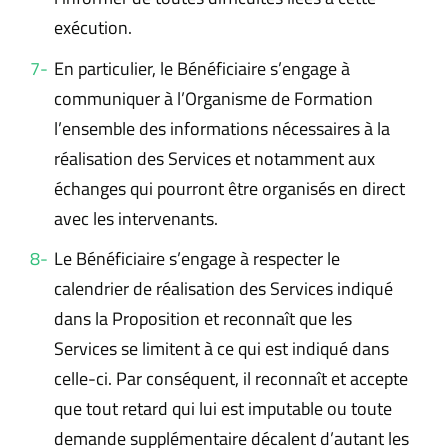
exécution.
En particulier, le Bénéficiaire s’engage à
communiquer à l’Organisme de Formation
l’ensemble des informations nécessaires à la
réalisation des Services et notamment aux
échanges qui pourront être organisés en direct
avec les intervenants.
Le Bénéficiaire s’engage à respecter le
calendrier de réalisation des Services indiqué
dans la Proposition et reconnaît que les
Services se limitent à ce qui est indiqué dans
celle-ci. Par conséquent, il reconnaît et accepte
que tout retard qui lui est imputable ou toute
demande supplémentaire décalent d’autant les