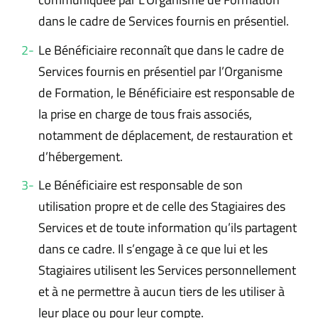
dans le cadre de Services fournis en présentiel.
Le Bénéficiaire reconnaît que dans le cadre de
Services fournis en présentiel par l’Organisme
de Formation, le Bénéficiaire est responsable de
la prise en charge de tous frais associés,
notamment de déplacement, de restauration et
d’hébergement.
Le Bénéficiaire est responsable de son
utilisation propre et de celle des Stagiaires des
Services et de toute information qu’ils partagent
dans ce cadre. Il s’engage à ce que lui et les
Stagiaires utilisent les Services personnellement
et à ne permettre à aucun tiers de les utiliser à
leur place ou pour leur compte.