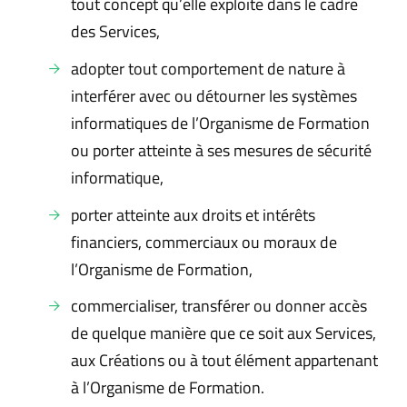
tout concept qu’elle exploite dans le cadre
des Services,
adopter tout comportement de nature à
interférer avec ou détourner les systèmes
informatiques de l’Organisme de Formation
ou porter atteinte à ses mesures de sécurité
informatique,
porter atteinte aux droits et intérêts
financiers, commerciaux ou moraux de
l’Organisme de Formation,
commercialiser, transférer ou donner accès
de quelque manière que ce soit aux Services,
aux Créations ou à tout élément appartenant
à l’Organisme de Formation.