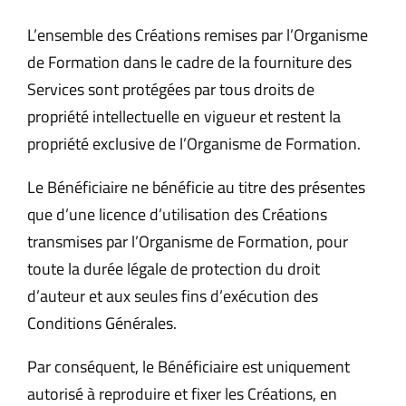
L’ensemble des Créations remises par l’Organisme
de Formation dans le cadre de la fourniture des
Services sont protégées par tous droits de
propriété intellectuelle en vigueur et restent la
propriété exclusive de l’Organisme de Formation.
Le Bénéficiaire ne bénéficie au titre des présentes
que d’une licence d’utilisation des Créations
transmises par l’Organisme de Formation, pour
toute la durée légale de protection du droit
d’auteur et aux seules fins d’exécution des
Conditions Générales.
Par conséquent, le Bénéficiaire est uniquement
autorisé à reproduire et fixer les Créations, en