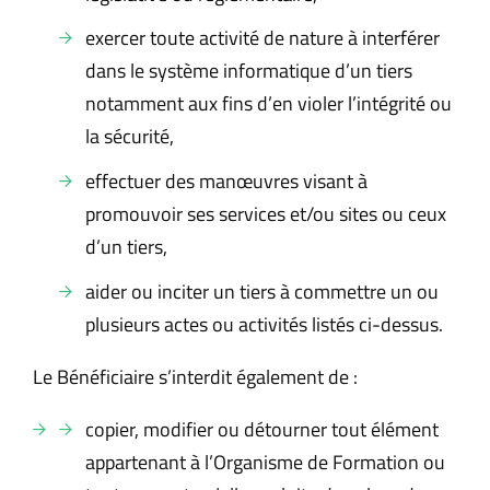
exercer toute activité de nature à interférer
dans le système informatique d’un tiers
notamment aux fins d’en violer l’intégrité ou
la sécurité,
effectuer des manœuvres visant à
promouvoir ses services et/ou sites ou ceux
d’un tiers,
aider ou inciter un tiers à commettre un ou
plusieurs actes ou activités listés ci-dessus.
Le Bénéficiaire s’interdit également de :
copier, modifier ou détourner tout élément
appartenant à l’Organisme de Formation ou