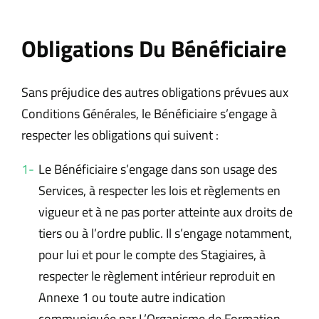
Obligations Du Bénéficiaire
Sans préjudice des autres obligations prévues aux
Conditions Générales, le Bénéficiaire s’engage à
respecter les obligations qui suivent :
Le Bénéficiaire s’engage dans son usage des
Services, à respecter les lois et règlements en
vigueur et à ne pas porter atteinte aux droits de
tiers ou à l’ordre public. Il s’engage notamment,
pour lui et pour le compte des Stagiaires, à
respecter le règlement intérieur reproduit en
Annexe 1 ou toute autre indication
communiquée par L’Organisme de Formation