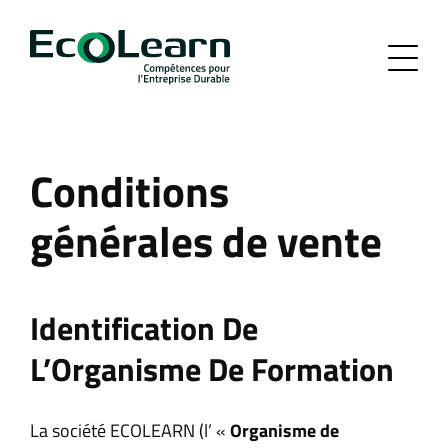
Conditions
générales de vente
Identification De
L’Organisme De Formation
La société ECOLEARN (l’ «
Organisme de