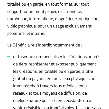
totalité ou en partie, en tout format, sur tout
support notamment papier, électronique,
numérique, informatique, magnétique, optique ou
vidéographique, pour un usage exclusivement
personnel et interne.
Le Bénéficiaire s’interdit notamment de :
diffuser ou commercialiser les Créations auprès
de tiers, représenter et exposer publiquement
les Créations, en totalité ou en partie, à titre
gratuit ou payant, en tous lieux physiques ou
immatériels, à travers tous médias, tous
réseaux et tous moyens de diffusion, de
quelque nature qu’ils soient, existants ou à
venir, prévisibles ou imprévisibles, tels que, sans