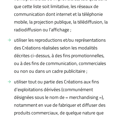
que cette liste soit limitative, les réseaux de
communication dont internet et la téléphonie
mobile, la projection publique, la télédiffusion, la
radiodiffusion ou l’affichage ;
utiliser les reproductions et/ou représentations
des Créations réalisées selon les modalités
décrites ci-dessus, à des fins promotionnelles,
ou à des fins de communication, commerciales
ou non ou dans un cadre publicitaire ;
utiliser tout ou partie des Créations aux fins
d’exploitations dérivées (communément
désignées sous le nom de « merchandising »),
notamment en vue de fabriquer et diffuser des
produits commerciaux, de quelque nature que