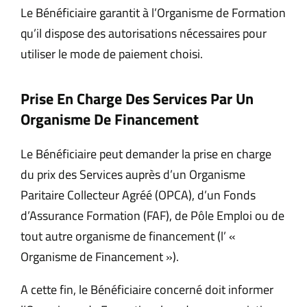
Le Bénéficiaire garantit à l’Organisme de Formation
qu’il dispose des autorisations nécessaires pour
utiliser le mode de paiement choisi.
Prise En Charge Des Services Par Un
Organisme De Financement
Le Bénéficiaire peut demander la prise en charge
du prix des Services auprès d’un Organisme
Paritaire Collecteur Agréé (OPCA), d’un Fonds
d’Assurance Formation (FAF), de Pôle Emploi ou de
tout autre organisme de financement (l’ «
Organisme de Financement »).
A cette fin, le Bénéficiaire concerné doit informer