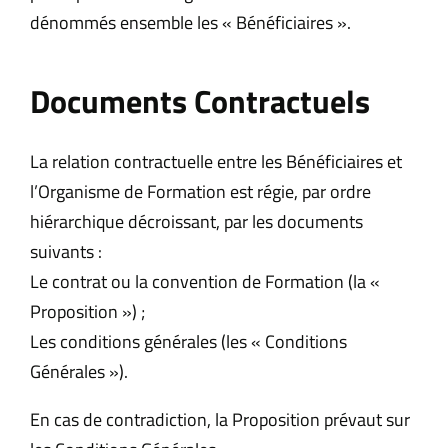
dénommés ensemble les « Bénéficiaires ».
Documents Contractuels
La relation contractuelle entre les Bénéficiaires et
l’Organisme de Formation est régie, par ordre
hiérarchique décroissant, par les documents
suivants :
Le contrat ou la convention de Formation (la «
Proposition ») ;
Les conditions générales (les « Conditions
Générales »).
En cas de contradiction, la Proposition prévaut sur