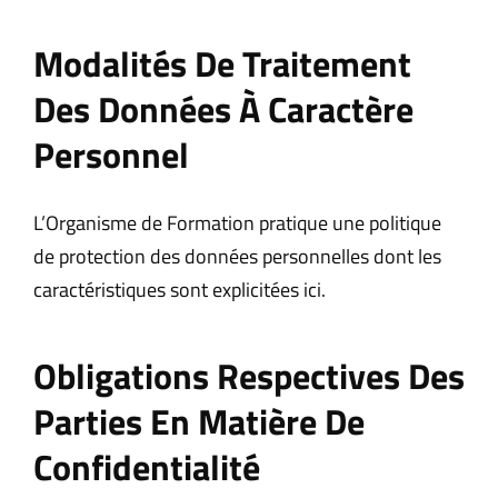
Modalités De Traitement
Des Données À Caractère
Personnel
L’Organisme de Formation pratique une politique
de protection des données personnelles dont les
caractéristiques sont explicitées ici.
Obligations Respectives Des
Parties En Matière De
Confidentialité