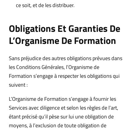
ce soit, et de les distribuer.
Obligations Et Garanties De
L’Organisme De Formation
Sans préjudice des autres obligations prévues dans
les Conditions Générales, l’Organisme de
Formation s’engage à respecter les obligations qui
suivent :
L’Organisme de Formation s’engage à fournir les
Services avec diligence et selon les règles de l’art,
étant précisé qu’il pèse sur lui une obligation de
moyens, à l’exclusion de toute obligation de