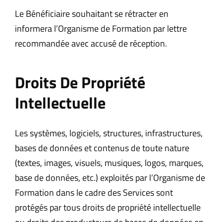
Le Bénéficiaire souhaitant se rétracter en
informera l’Organisme de Formation par lettre
recommandée avec accusé de réception.
Droits De Propriété
Intellectuelle
Les systèmes, logiciels, structures, infrastructures,
bases de données et contenus de toute nature
(textes, images, visuels, musiques, logos, marques,
base de données, etc.) exploités par l’Organisme de
Formation dans le cadre des Services sont
protégés par tous droits de propriété intellectuelle