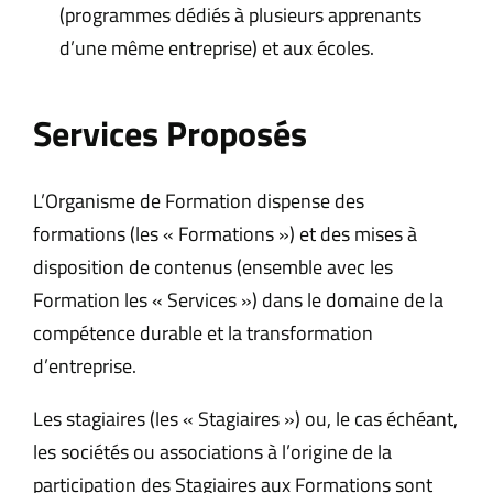
(programmes dédiés à plusieurs apprenants
d’une même entreprise) et aux écoles.
Services Proposés
L’Organisme de Formation dispense des
formations (les « Formations ») et des mises à
disposition de contenus (ensemble avec les
Formation les « Services ») dans le domaine de la
compétence durable et la transformation
d’entreprise.
Les stagiaires (les « Stagiaires ») ou, le cas échéant,
les sociétés ou associations à l’origine de la
participation des Stagiaires aux Formations sont