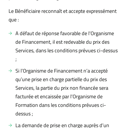
Le Bénéficiaire reconnaît et accepte expressément
que :
A défaut de réponse favorable de l’Organisme
de Financement, il est redevable du prix des
Services, dans les conditions prévues ci-dessus
;
Si l’Organisme de Financement n’a accepté
qu’une prise en charge partielle du prix des
Services, la partie du prix non financée sera
facturée et encaissée par l’Organisme de
Formation dans les conditions prévues ci-
dessus ;
La demande de prise en charge auprès d’un