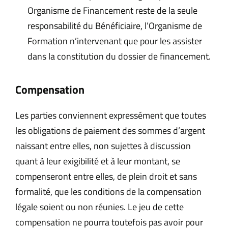
Organisme de Financement reste de la seule
responsabilité du Bénéficiaire, l’Organisme de
Formation n’intervenant que pour les assister
dans la constitution du dossier de financement.
Compensation
Les parties conviennent expressément que toutes
les obligations de paiement des sommes d’argent
naissant entre elles, non sujettes à discussion
quant à leur exigibilité et à leur montant, se
compenseront entre elles, de plein droit et sans
formalité, que les conditions de la compensation
légale soient ou non réunies. Le jeu de cette
compensation ne pourra toutefois pas avoir pour