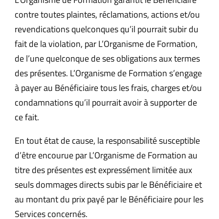
contre toutes plaintes, réclamations, actions et/ou
revendications quelconques qu’il pourrait subir du
fait de la violation, par L’Organisme de Formation,
de l’une quelconque de ses obligations aux termes
des présentes. L’Organisme de Formation s’engage
à payer au Bénéficiaire tous les frais, charges et/ou
condamnations qu’il pourrait avoir à supporter de
ce fait.
En tout état de cause, la responsabilité susceptible
d’être encourue par L’Organisme de Formation au
titre des présentes est expressément limitée aux
seuls dommages directs subis par le Bénéficiaire et
au montant du prix payé par le Bénéficiaire pour les
Services concernés.