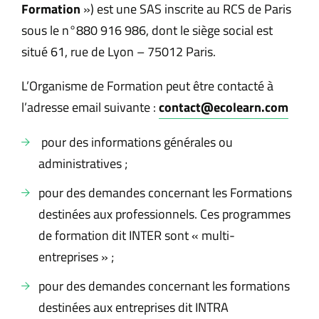
Formation
») est une SAS inscrite au RCS de Paris
sous le n°880 916 986, dont le siège social est
situé 61, rue de Lyon – 75012 Paris.
L’Organisme de Formation peut être contacté à
l’adresse email suivante :
contact@ecolearn.com
pour des informations générales ou
administratives ;
pour des demandes concernant les Formations
destinées aux professionnels. Ces programmes
de formation dit INTER sont « multi-
entreprises » ;
pour des demandes concernant les formations
destinées aux entreprises dit INTRA