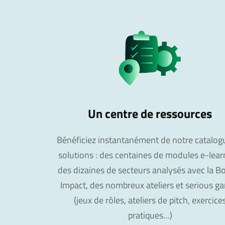
Un centre de ressources
Bénéficiez instantanément de notre catalog
solutions : des centaines de modules e-lear
des dizaines de secteurs analysés avec la Bo
Impact, des nombreux ateliers et serious g
(jeux de rôles, ateliers de pitch, exercice
pratiques…)