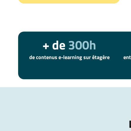
+ de
300h
de contenus e-learning sur étagère
ent