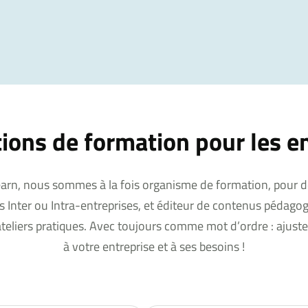
ions de formation pour les e
arn, nous sommes à la fois organisme de formation, pour d
 Inter ou Intra-entreprises, et éditeur de contenus pédago
teliers pratiques. Avec toujours comme mot d’ordre : ajuster
à votre entreprise et à ses besoins !