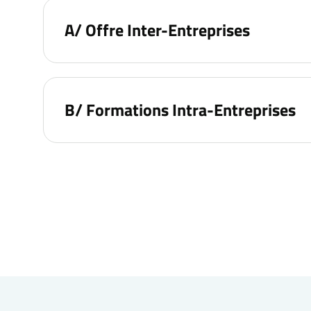
A/ Offre Inter-Entreprises
B/ Formations Intra-Entreprises