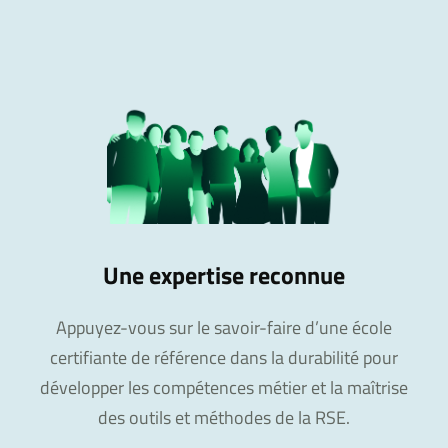
Une expertise reconnue
Appuyez-vous sur le savoir-faire d’une école
certifiante de référence dans la durabilité pour
développer les compétences métier et la maîtrise
des outils et méthodes de la RSE.