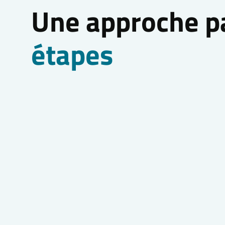
Une approche p
étapes