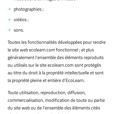
photographies ;
vidéos ;
sons.
Toutes les fonctionnalités développées pour rendre
le site web ecolearn.com fonctionnel ; et plus
généralement l’ensemble des éléments reproduits
ou utilisés sur le site ecolearn.com sont protégés
au titre du droit à la propriété intellectuelle et sont
la propriété pleine et entière d’EcoLearn.
Toute utilisation, reproduction, diffusion,
commercialisation, modification de toute ou partie
du site web ou de l’ensemble des éléments cités