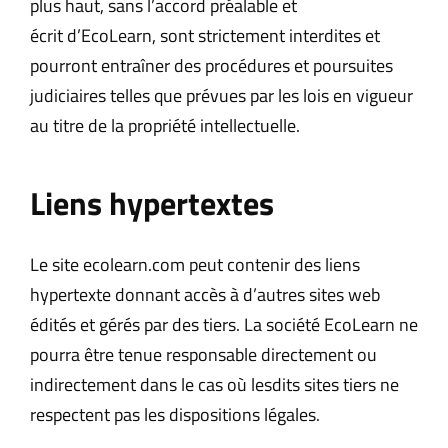
plus haut, sans l’accord préalable et
écrit d’EcoLearn, sont strictement interdites et
pourront entraîner des procédures et poursuites
judiciaires telles que prévues par les lois en vigueur
au titre de la propriété intellectuelle.
Liens hypertextes
Le site ecolearn.com peut contenir des liens
hypertexte donnant accès à d’autres sites web
édités et gérés par des tiers. La société EcoLearn ne
pourra être tenue responsable directement ou
indirectement dans le cas où lesdits sites tiers ne
respectent pas les dispositions légales.