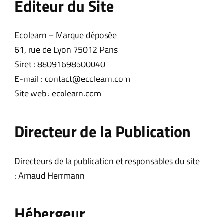
Éditeur du Site
Ecolearn – Marque déposée
61, rue de Lyon 75012 Paris
Siret : 88091698600040
E-mail : contact@ecolearn.com
Site web : ecolearn.com
Directeur de la Publication
Directeurs de la publication et responsables du site
: Arnaud Herrmann
Hébergeur