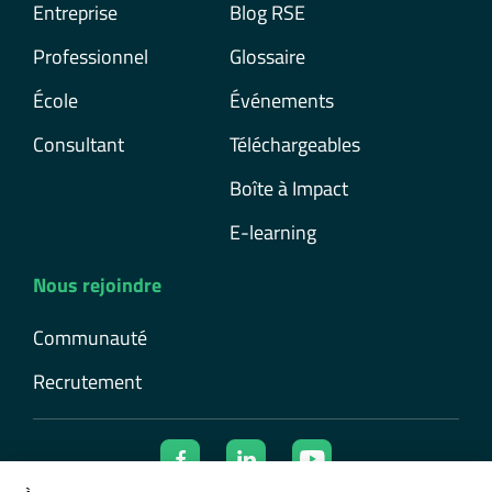
Entreprise
Blog RSE
Professionnel
Glossaire
École
Événements
Consultant
Téléchargeables
Boîte à Impact
E-learning
Nous rejoindre
Communauté
Recrutement