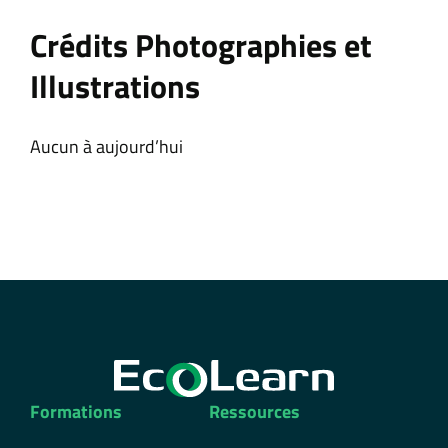
Crédits Photographies et
Illustrations
Aucun à aujourd’hui
Formations
Ressources