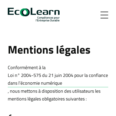
Mentions légales
Conformément à la
Loi n° 2004-575 du 21 juin 2004 pour la confiance
dans l’économie numérique
, nous mettons à disposition des utilisateurs les
mentions légales obligatoires suivantes :