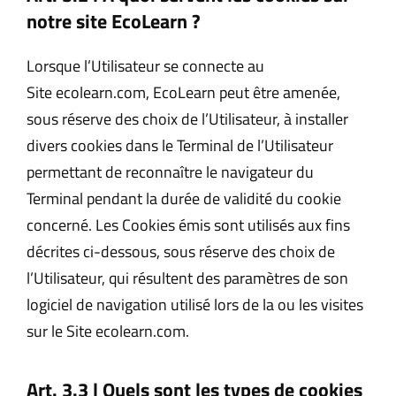
notre site
EcoLearn
?
Lorsque l’Utilisateur se connecte au
Site ecolearn.com, EcoLearn peut être amenée,
sous réserve des choix de l’Utilisateur, à installer
divers cookies dans le Terminal de l’Utilisateur
permettant de reconnaître le navigateur du
Terminal pendant la durée de validité du cookie
concerné. Les Cookies émis sont utilisés aux fins
décrites ci-dessous, sous réserve des choix de
l’Utilisateur, qui résultent des paramètres de son
logiciel de navigation utilisé lors de la ou les visites
sur le Site ecolearn.com.
Art. 3.3 l Quels sont les types de cookies