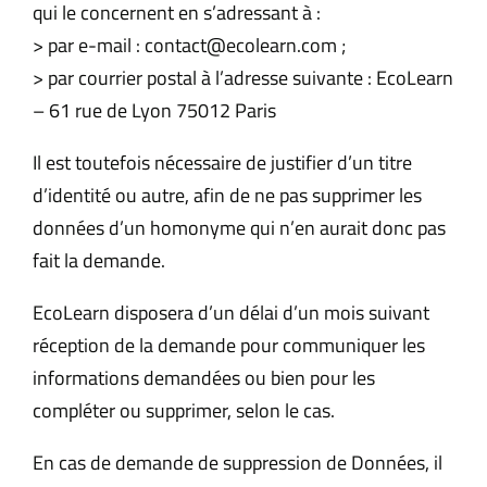
qui le concernent en s’adressant à :
> par e-mail : contact@ecolearn.com ;
> par courrier postal à l’adresse suivante : EcoLearn
– 61 rue de Lyon 75012 Paris
Il est toutefois nécessaire de justifier d’un titre
d’identité ou autre, afin de ne pas supprimer les
données d’un homonyme qui n’en aurait donc pas
fait la demande.
EcoLearn disposera d’un délai d’un mois suivant
réception de la demande pour communiquer les
informations demandées ou bien pour les
compléter ou supprimer, selon le cas.
En cas de demande de suppression de Données, il