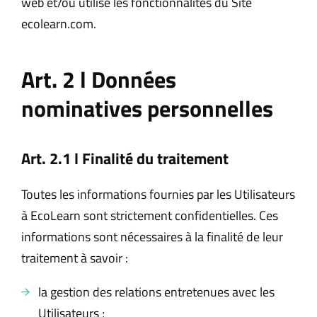
web et/ou utilise les fonctionnalités du Site
ecolearn.com.
Art. 2 l Données
nominatives personnelles
Art. 2.1 l Finalité du traitement
Toutes les informations fournies par les Utilisateurs
à EcoLearn sont strictement confidentielles. Ces
informations sont nécessaires à la finalité de leur
traitement à savoir :
la gestion des relations entretenues avec les
Utilisateurs ;