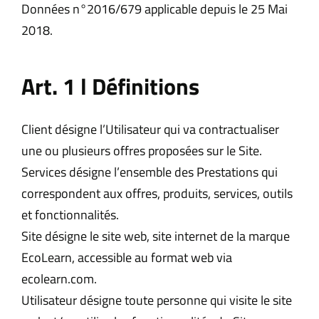
Données n°2016/679 applicable depuis le 25 Mai
2018.
Art. 1 l Définitions
Client désigne l’Utilisateur qui va contractualiser
une ou plusieurs offres proposées sur le Site.
Services désigne l’ensemble des Prestations qui
correspondent aux offres, produits, services, outils
et fonctionnalités.
Site désigne le site web, site internet de la marque
EcoLearn, accessible au format web via
ecolearn.com.
Utilisateur désigne toute personne qui visite le site