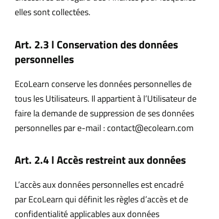
elles sont collectées.
Art. 2.3 l Conservation des données
personnelles
EcoLearn conserve les données personnelles de
tous les Utilisateurs. Il appartient à l’Utilisateur de
faire la demande de suppression de ses données
personnelles par e-mail : contact@ecolearn.com
Art. 2.4 l Accès restreint aux données
L’accès aux données personnelles est encadré
par EcoLearn qui définit les règles d’accès et de
confidentialité applicables aux données