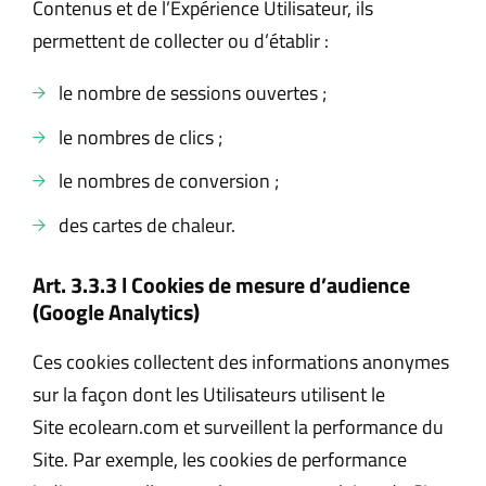
Contenus et de l’Expérience Utilisateur, ils
permettent de collecter ou d’établir :
le nombre de sessions ouvertes ;
le nombres de clics ;
le nombres de conversion ;
des cartes de chaleur.
Art. 3.3.3 l Cookies de mesure d’audience
(Google Analytics)
Ces cookies collectent des informations anonymes
sur la façon dont les Utilisateurs utilisent le
Site ecolearn.com et surveillent la performance du
Site. Par exemple, les cookies de performance