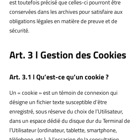
est toutefois précisé que celles-ci pourront être
conservées dans les archives pour satisfaire aux
obligations légales en matière de preuve et de
sécurité.
Art. 3 l Gestion des Cookies
Art. 3.1 l Qu’est-ce qu’un cookie ?
Un « cookie » est un témoin de connexion qui
désigne un fichier texte susceptible d’être
enregistré, sous réserve du choix de l’Utilisateur,
dans un espace dédié du disque dur du Terminal de
l’Utilisateur (ordinateur, tablette, smartphone,
téléphone, etc.), à l’occasion de la consultation