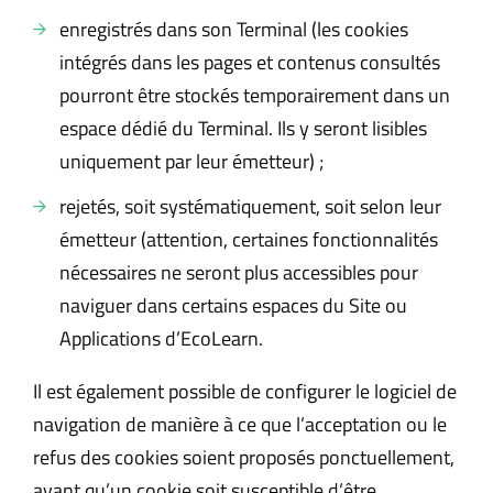
enregistrés dans son Terminal (les cookies
intégrés dans les pages et contenus consultés
pourront être stockés temporairement dans un
espace dédié du Terminal. Ils y seront lisibles
uniquement par leur émetteur) ;
rejetés, soit systématiquement, soit selon leur
émetteur (attention, certaines fonctionnalités
nécessaires ne seront plus accessibles pour
naviguer dans certains espaces du Site ou
Applications d’EcoLearn.
Il est également possible de configurer le logiciel de
navigation de manière à ce que l’acceptation ou le
refus des cookies soient proposés ponctuellement,
avant qu’un cookie soit susceptible d’être