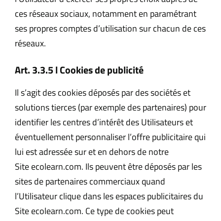
ces réseaux sociaux, notamment en paramétrant
ses propres comptes d’utilisation sur chacun de ces
réseaux.
Art. 3.3.5 l Cookies de publicité
Il s’agit des cookies déposés par des sociétés et
solutions tierces (par exemple des partenaires) pour
identifier les centres d’intérêt des Utilisateurs et
éventuellement personnaliser l’offre publicitaire qui
lui est adressée sur et en dehors de notre
Site ecolearn.com. Ils peuvent être déposés par les
sites de partenaires commerciaux quand
l’Utilisateur clique dans les espaces publicitaires du
Site ecolearn.com. Ce type de cookies peut