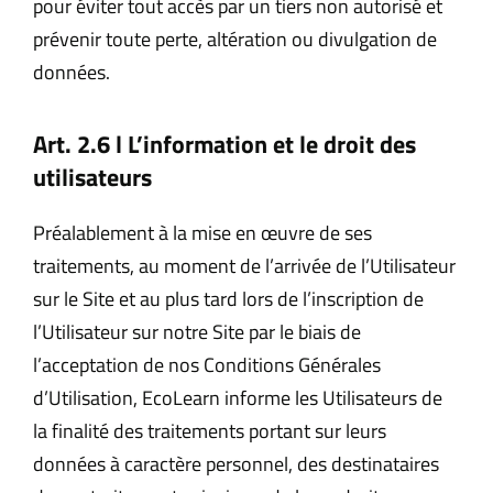
pour éviter tout accès par un tiers non autorisé et
prévenir toute perte, altération ou divulgation de
données.
Art. 2.6 l L’information et le droit des
utilisateurs
Préalablement à la mise en œuvre de ses
traitements, au moment de l’arrivée de l’Utilisateur
sur le Site et au plus tard lors de l’inscription de
l’Utilisateur sur notre Site par le biais de
l’acceptation de nos Conditions Générales
d’Utilisation, EcoLearn informe les Utilisateurs de
la finalité des traitements portant sur leurs
données à caractère personnel, des destinataires