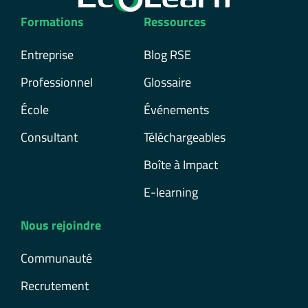
Formations
Ressources
Entreprise
Blog RSE
Professionnel
Glossaire
École
Événements
Consultant
Téléchargeables
Boîte à Impact
E-learning
Nous rejoindre
Communauté
Recrutement