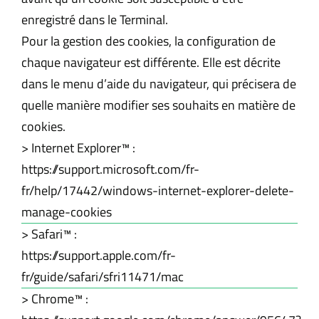
enregistré dans le Terminal.
Pour la gestion des cookies, la configuration de
chaque navigateur est différente. Elle est décrite
dans le menu d’aide du navigateur, qui précisera de
quelle manière modifier ses souhaits en matière de
cookies.
> Internet Explorer™ :
https://support.microsoft.com/fr-
fr/help/17442/windows-internet-explorer-delete-
manage-cookies
> Safari™ :
https://support.apple.com/fr-
fr/guide/safari/sfri11471/mac
> Chrome™ :