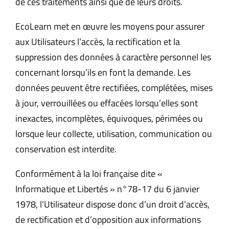
de ces traitements ainsi que de leurs droits.
EcoLearn met en œuvre les moyens pour assurer
aux Utilisateurs l’accès, la rectification et la
suppression des données à caractère personnel les
concernant lorsqu’ils en font la demande. Les
données peuvent être rectifiées, complétées, mises
à jour, verrouillées ou effacées lorsqu’elles sont
inexactes, incomplètes, équivoques, périmées ou
lorsque leur collecte, utilisation, communication ou
conservation est interdite.
Conformément à la loi française dite «
Informatique et Libertés » n°78-17 du 6 janvier
1978, l’Utilisateur dispose donc d’un droit d’accès,
de rectification et d’opposition aux informations