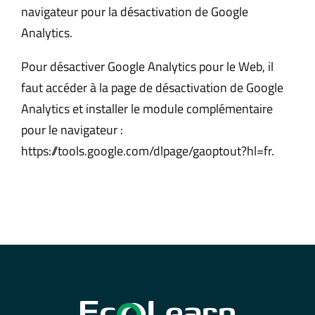
navigateur pour la désactivation de Google
Analytics.
Pour désactiver Google Analytics pour le Web, il
faut accéder à la page de désactivation de Google
Analytics et installer le module complémentaire
pour le navigateur :
https://tools.google.com/dlpage/gaoptout?hl=fr.