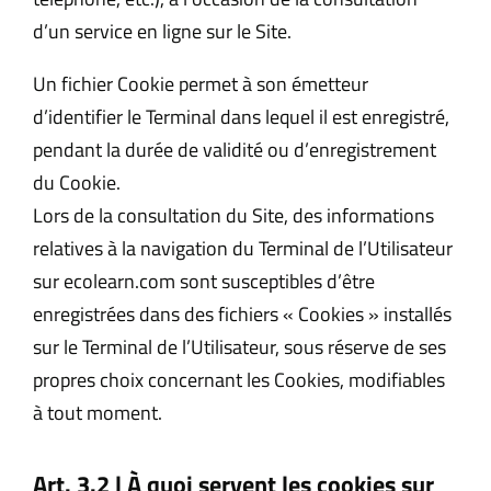
d’un service en ligne sur le Site.
Un fichier Cookie permet à son émetteur
d’identifier le Terminal dans lequel il est enregistré,
pendant la durée de validité ou d’enregistrement
du Cookie.
Lors de la consultation du Site, des informations
relatives à la navigation du Terminal de l’Utilisateur
sur ecolearn.com sont susceptibles d’être
enregistrées dans des fichiers « Cookies » installés
sur le Terminal de l’Utilisateur, sous réserve de ses
propres choix concernant les Cookies, modifiables
à tout moment.
Art. 3.2 l À quoi servent les cookies sur