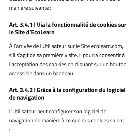
manière suivante :
Art. 3.4.1 l Via la fonctionnalité de cookies sur
le Site d’
EcoLearn
À l’arrivée de l’Utilisateur sur le Site ecolearn.com,
s’il s’agit de sa première visite, il pourra consentir à
l’acceptation des cookies en cliquant sur un bouton
accessible dans un bandeau.
Art. 3.4.2 l Grâce à la configuration du logiciel
de navigation
L’Utilisateur peut configurer son logiciel de
navigation de manière à ce que des cookies soient
: