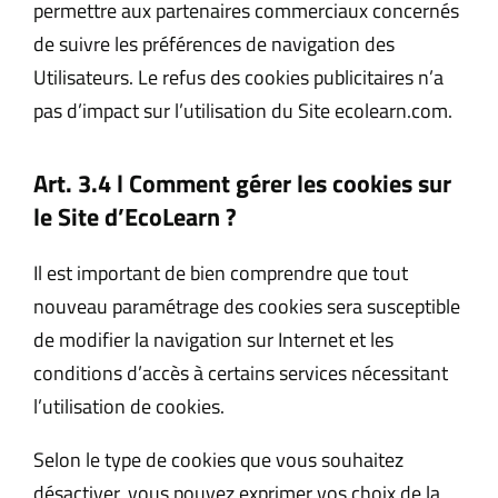
permettre aux partenaires commerciaux concernés
de suivre les préférences de navigation des
Utilisateurs. Le refus des cookies publicitaires n’a
pas d’impact sur l’utilisation du Site ecolearn.com.
Art. 3.4 l Comment gérer les cookies sur
le Site d’
EcoLearn
?
Il est important de bien comprendre que tout
nouveau paramétrage des cookies sera susceptible
de modifier la navigation sur Internet et les
conditions d’accès à certains services nécessitant
l’utilisation de cookies.
Selon le type de cookies que vous souhaitez
désactiver, vous pouvez exprimer vos choix de la