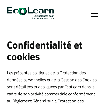
Confidentialité et
cookies
Les présentes politiques de la Protection des
données personnelles et de la Gestion des Cookies
sont détaillées et appliquées par EcoLearn dans le
cadre de son activité commerciale conformément
au Règlement Général sur la Protection des