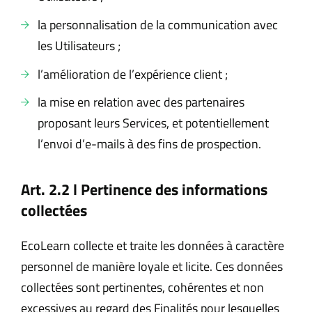
la personnalisation de la communication avec
les Utilisateurs ;
l’amélioration de l’expérience client ;
la mise en relation avec des partenaires
proposant leurs Services, et potentiellement
l’envoi d’e-mails à des fins de prospection.
Art. 2.2 l Pertinence des informations
collectées
EcoLearn collecte et traite les données à caractère
personnel de manière loyale et licite. Ces données
collectées sont pertinentes, cohérentes et non
excessives au regard des Finalités pour lesquelles