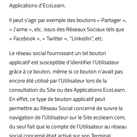
Applications d’EcoLearn.
Il peut s’agir par exemple des boutons « Partager »,
« J’aime », etc. issus des Réseaux Sociaux tels que
« Facebook », « Twitter », “Linkedin”, etc.
Le réseau social fournissant un tel bouton
applicatif est susceptible d’identifier l’Utilisateur
grâce à ce bouton, même si ce bouton n’avait pas
encore été utilisé par l’Utilisateur lors de la
consultation du Site ou des Applications EcoLearn.
En effet, ce type de bouton applicatif peut
permettre au Réseau Social concerné de suivre la
navigation de l’Utilisateur sur le Site ecolearn.com,
du seul fait que le compte de l’Utilisateur au réseau
social concerné était activé sur son Terminal