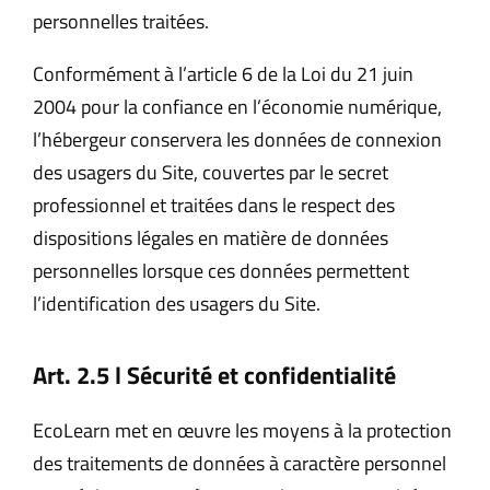
personnelles traitées.
Conformément à l’article 6 de la Loi du 21 juin
2004 pour la confiance en l’économie numérique,
l’hébergeur conservera les données de connexion
des usagers du Site, couvertes par le secret
professionnel et traitées dans le respect des
dispositions légales en matière de données
personnelles lorsque ces données permettent
l’identification des usagers du Site.
Art. 2.5 l Sécurité et confidentialité
EcoLearn met en œuvre les moyens à la protection
des traitements de données à caractère personnel