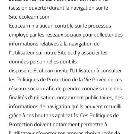
(session ouverte) durant la navigation sur le
Site ecolearn.com.
EcoLearn n’a aucun contrôle sur le processus
employé par les réseaux sociaux pour collecter des
informations relatives à la navigation de
l’Utilisateur sur notre Site et d’y associer les
données personnelles dont ils
disposent. EcoLearn invite l’Utilisateur à consulter
les Politiques de Protection de la Vie Privée de ces
réseaux sociaux afin de prendre connaissance des
finalités d’utilisation, notamment publicitaires, des
informations de navigation qu’ils peuvent recueillir
grâce à ces boutons applicatifs. Ces Politiques de
Protection doivent notamment permettre à
l’Utilisateur d’exercer ses propres choix auprès de