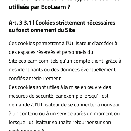
utilisés par
EcoLearn
?
Art. 3.3.1 l
Cookies strictement nécessaires
au fonctionnement du Site
Ces cookies permettent à l’Utilisateur d’accéder à
des espaces réservés et personnels du
Site ecolearn.com, tels qu’un compte client, grâce à
des identifiants ou des données éventuellement
confiés antérieurement.
Ces cookies sont utiles à la mise en œuvre des
mesures de sécurité, par exemple lorsqu’il est
demandé à l’Utilisateur de se connecter à nouveau
à un contenu ou à un service après un moment ou
lorsque l’utilisateur souhaite retourner sur son
panier non payé.