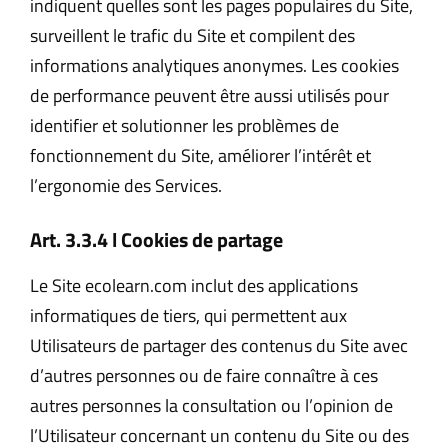
indiquent quelles sont les pages populaires du Site,
surveillent le trafic du Site et compilent des
informations analytiques anonymes. Les cookies
de performance peuvent être aussi utilisés pour
identifier et solutionner les problèmes de
fonctionnement du Site, améliorer l’intérêt et
l’ergonomie des Services.
Art. 3.3.4 l Cookies de partage
Le Site ecolearn.com inclut des applications
informatiques de tiers, qui permettent aux
Utilisateurs de partager des contenus du Site avec
d’autres personnes ou de faire connaître à ces
autres personnes la consultation ou l’opinion de
l’Utilisateur concernant un contenu du Site ou des