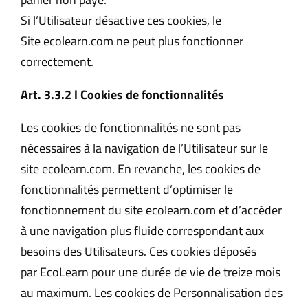
Si l’Utilisateur désactive ces cookies, le
Site ecolearn.com ne peut plus fonctionner
correctement.
Art. 3.3.2 l Cookies de fonctionnalités
Les cookies de fonctionnalités ne sont pas
nécessaires à la navigation de l’Utilisateur sur le
site ecolearn.com. En revanche, les cookies de
fonctionnalités permettent d’optimiser le
fonctionnement du site ecolearn.com et d’accéder
à une navigation plus fluide correspondant aux
besoins des Utilisateurs. Ces cookies déposés
par EcoLearn pour une durée de vie de treize mois
au maximum. Les cookies de Personnalisation des