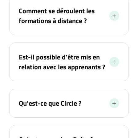
Comment se déroulent les
formations à distance ?
Est-il possible d’être mis en
relation avec les apprenants ?
Qu’est-ce que Circle ?