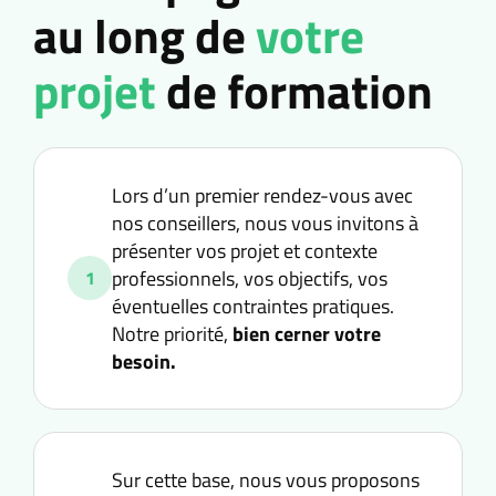
au long de
votre
projet
de formation
Lors d’un premier rendez-vous avec
nos conseillers, nous vous invitons à
présenter vos projet et contexte
professionnels, vos objectifs, vos
1
éventuelles contraintes pratiques.
Notre priorité,
bien cerner votre
besoin.
Sur cette base, nous vous proposons