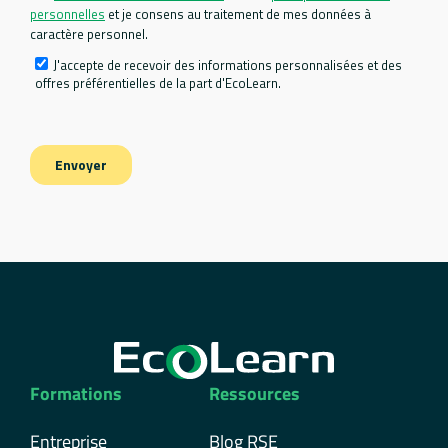
Formations
Ressources
Entreprise
Blog RSE