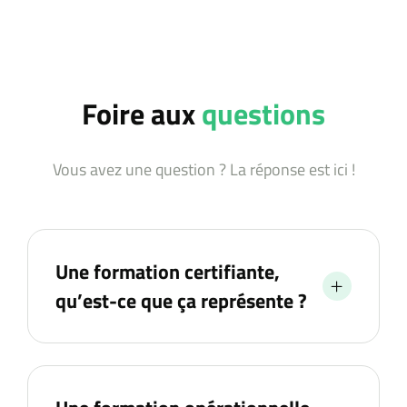
Foire aux
questions
Vous avez une question ? La réponse est ici !
Une formation certifiante,
qu’est-ce que ça représente ?