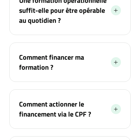
Une formation opérationnelle
suffit-elle pour être opérable
au quotidien ?
Comment financer ma
formation ?
Comment actionner le
financement via le CPF ?