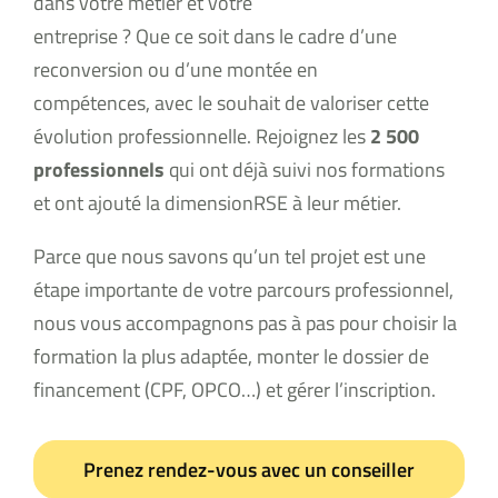
dans votre métier et votre
entreprise ? Que ce soit dans le cadre d’une
reconversion ou d’une montée en
compétences, avec le souhait de valoriser cette
évolution professionnelle. Rejoignez les
2 500
professionnels
qui ont déjà suivi nos formations
et ont ajouté la dimensionRSE à leur métier.
Parce que nous savons qu’un tel projet est une
étape importante de votre parcours professionnel,
nous vous accompagnons pas à pas pour choisir la
formation la plus adaptée, monter le dossier de
financement (CPF, OPCO…) et gérer l’inscription.
Prenez rendez-vous avec un conseiller