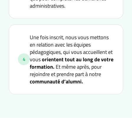
administratives.
Une fois inscrit, nous vous mettons
en relation avec les équipes
pédagogiques, qui vous accueillent et
vous
orientent tout au long de votre
4
formation.
Et même après, pour
rejoindre et prendre part à notre
communauté d’alumni.