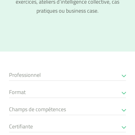
exercices, ateliers d’intelligence collective, cas
pratiques ou business case.