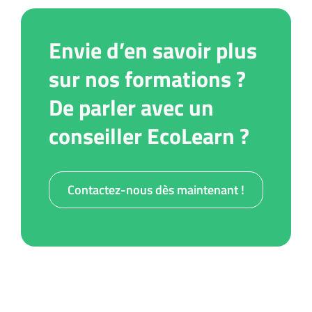
Envie d’en savoir plus
sur nos formations ?
De parler avec un
conseiller EcoLearn ?
Contactez-nous dès maintenant !