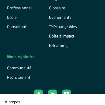
Professionnel
Glossaire
École
Événements
Consultant
Téléchargeables
Boîte à Impact
E-learning
Nous rejoindre
Communauté
Recrutement