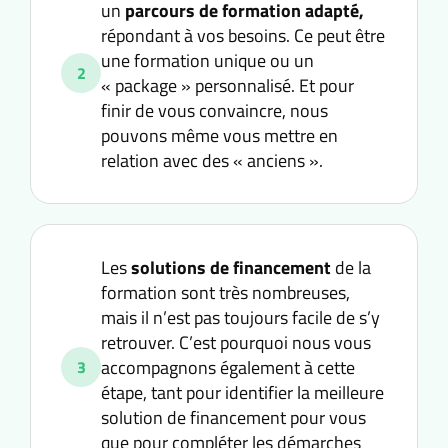
un
parcours de formation adapté,
répondant à vos besoins. Ce peut être
une formation unique ou un
2
« package » personnalisé. Et pour
finir de vous convaincre, nous
pouvons même vous mettre en
relation avec des « anciens ».
Les
solutions de financement
de la
formation sont très nombreuses,
mais il n’est pas toujours facile de s’y
retrouver. C’est pourquoi nous vous
accompagnons également à cette
3
étape, tant pour identifier la meilleure
solution de financement pour vous
que pour compléter les démarches