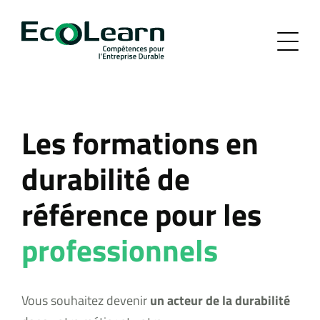
Les formations en
durabilité de
référence pour les
professionnels
Vous souhaitez devenir
un acteur de la durabilité