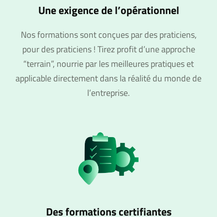
Une exigence de l’opérationnel
Nos formations sont conçues par des praticiens,
pour des praticiens ! Tirez profit d’une approche
“terrain”, nourrie par les meilleures pratiques et
applicable directement dans la réalité du monde de
l’entreprise.
Des formations certifiantes