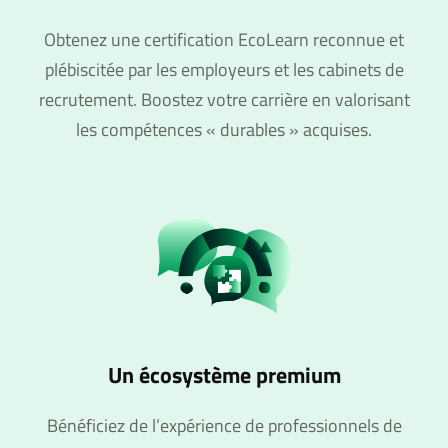
Obtenez une certification EcoLearn reconnue et
plébiscitée par les employeurs et les cabinets de
recrutement. Boostez votre carrière en valorisant
les compétences « durables » acquises.
Un écosystème premium
Bénéficiez de l’expérience de professionnels de