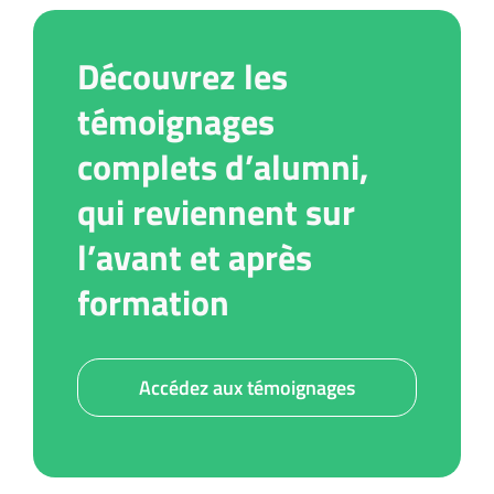
Découvrez les
témoignages
complets d’alumni,
qui reviennent sur
l’avant et après
formation
Accédez aux témoignages