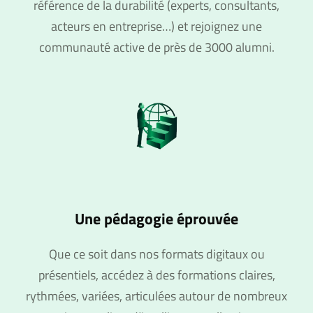
référence de la durabilité (experts, consultants,
acteurs en entreprise…) et rejoignez une
communauté active de près de 3000 alumni.
Une pédagogie éprouvée
Que ce soit dans nos formats digitaux ou
présentiels, accédez à des formations claires,
rythmées, variées, articulées autour de nombreux