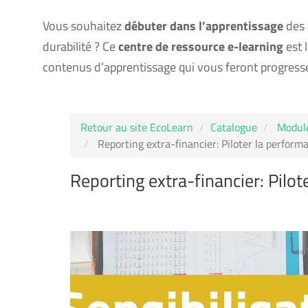
Vous souhaitez
débuter dans l’apprentissage
des n
durabilité ? Ce
centre de ressource e-learning
est 
contenus d’apprentissage qui vous feront progress
Retour au site EcoLearn
Catalogue
Module
Reporting extra-financier: Piloter la perform
Reporting extra-financier: Pilot