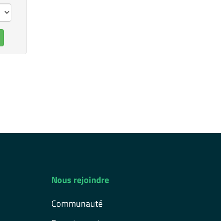
Nous rejoindre
Communauté