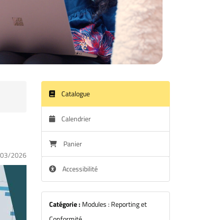
Catalogue
Calendrier
Panier
/03/2026
Accessibilité
Catégorie :
Modules : Reporting et
Conformité