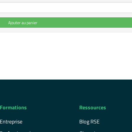
Ajouter au panier
Formations
Ressources
Entreprise
Blog RSE