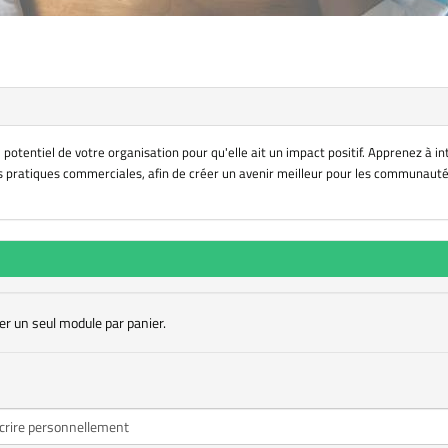
 potentiel de votre organisation pour qu'elle ait un impact positif. Apprenez à i
 pratiques commerciales, afin de créer un avenir meilleur pour les communauté
er un seul module par panier.