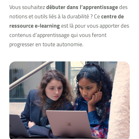
Vous souhaitez
débuter dans l’apprentissage
des
notions et outils liés à la durabilité ? Ce
centre de
ressource e-learning
est là pour vous apporter des
contenus d’apprentissage qui vous feront
progresser en toute autonomie.