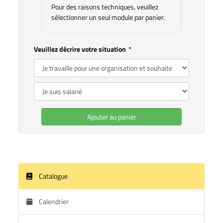
Pour des raisons techniques, veuillez
sélectionner un seul module par panier.
Veuillez décrire votre situation
Ajouter au panier
Catalogue
Calendrier