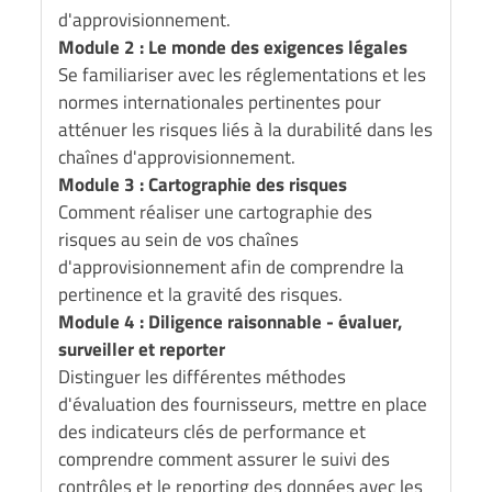
d'approvisionnement.
Module 2 : Le monde des exigences légales
Se familiariser avec les réglementations et les
normes internationales pertinentes pour
atténuer les risques liés à la durabilité dans les
chaînes d'approvisionnement.
Module 3 : Cartographie des risques
Comment réaliser une cartographie des
risques au sein de vos chaînes
d'approvisionnement afin de comprendre la
pertinence et la gravité des risques.
Module 4 : Diligence raisonnable - évaluer,
surveiller et reporter
Distinguer les différentes méthodes
d'évaluation des fournisseurs, mettre en place
des indicateurs clés de performance et
comprendre comment assurer le suivi des
contrôles et le reporting des données avec les