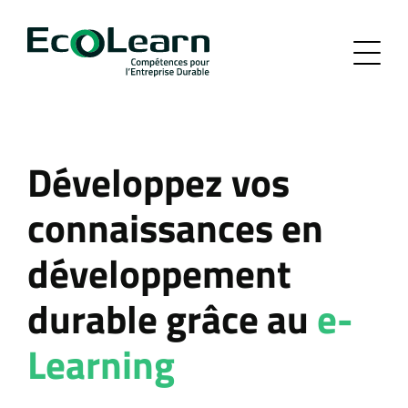
Développez vos
connaissances en
développement
durable grâce au
e-
Learning