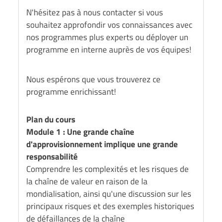
N'hésitez pas à nous contacter si vous
souhaitez approfondir vos connaissances avec
nos programmes plus experts ou déployer un
programme en interne auprès de vos équipes!
Nous espérons que vous trouverez ce
programme enrichissant!
Plan du cours
Module 1 : Une grande chaîne
d'approvisionnement implique une grande
responsabilité
Comprendre les complexités et les risques de
la chaîne de valeur en raison de la
mondialisation, ainsi qu'une discussion sur les
principaux risques et des exemples historiques
de défaillances de la chaîne