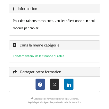
Information
Pour des raisons techniques, veuillez sélectionner un seul
module par panier.
Dans la même catégorie
Fondamentaux de la finance durable
Partager cette formation
Catalogue de formation propulsé par Dendreo,
logiciel spécialisé pour les professionnels de formation