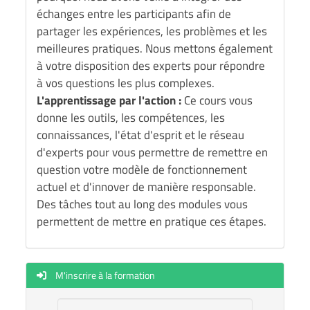
échanges entre les participants afin de
partager les expériences, les problèmes et les
meilleures pratiques. Nous mettons également
à votre disposition des experts pour répondre
à vos questions les plus complexes.
L'apprentissage par l'action :
Ce cours vous
donne les outils, les compétences, les
connaissances, l'état d'esprit et le réseau
d'experts pour vous permettre de remettre en
question votre modèle de fonctionnement
actuel et d'innover de manière responsable.
Des tâches tout au long des modules vous
permettent de mettre en pratique ces étapes.
M'inscrire à la formation