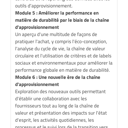
outils d'approvisionnement.
Module 5 : Améliorer la performance en
matière de durabilité par le biais de la chaîne
d'approvisionnement
Un aperçu d'une multitude de façons de
pratiquer l'achat, y compris l'éco-conception,
l'analyse du cycle de vie, la chaîne de valeur
circulaire et l'utilisation de critères et de labels
sociaux et environnementaux pour améliorer la
performance globale en matière de durabilité.
Module 6 : Une nouvelle ère de la chaîne
d'approvisionnement
Exploration des nouveaux outils permettant
d'établir une collaboration avec les
fournisseurs tout au long de la chaîne de
valeur et présentation des impacts sur l'état
d'esprit, les activités quotidiennes, les
processus et le suivi lors de la transition vers