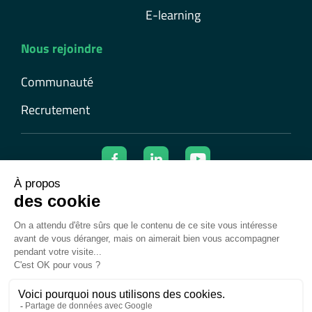
E-learning
Nous rejoindre
Communauté
Recrutement
© 2026 Ecolearn | Tous droits réservés
Mentions légales
Confidentialité et cookies
Données personnelles
Conditions générales d’utilisation
Conditions générales de vente