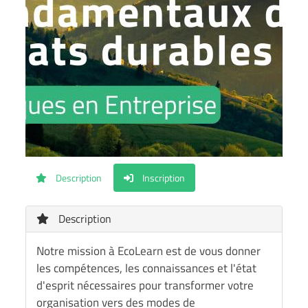
Description
Inscription
Description
Notre mission à EcoLearn est de vous donner
les compétences, les connaissances et l'état
d'esprit nécessaires pour transformer votre
organisation vers des modes de