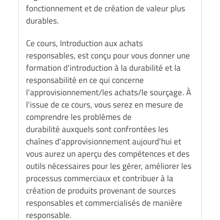
fonctionnement et de création de valeur plus
durables.
Ce cours, Introduction aux achats
responsables, est conçu pour vous donner une
formation d'introduction à la durabilité et la
responsabilité en ce qui concerne
l'approvisionnement/les achats/le sourçage. À
l'issue de ce cours, vous serez en mesure de
comprendre les problèmes de
durabilité auxquels sont confrontées les
chaînes d'approvisionnement aujourd'hui et
vous aurez un aperçu des compétences et des
outils nécessaires pour les gérer, améliorer les
processus commerciaux et contribuer à la
création de produits provenant de sources
responsables et commercialisés de manière
responsable.