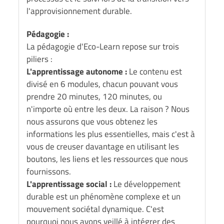
l'approvisionnement durable.
Pédagogie :
La pédagogie d'Eco-Learn repose sur trois
piliers :
L'apprentissage autonome :
Le contenu est
divisé en 6 modules, chacun pouvant vous
prendre 20 minutes, 120 minutes, ou
n'importe où entre les deux. La raison ? Nous
nous assurons que vous obtenez les
informations les plus essentielles, mais c'est à
vous de creuser davantage en utilisant les
boutons, les liens et les ressources que nous
fournissons.
L'apprentissage social :
Le développement
durable est un phénomène complexe et un
mouvement sociétal dynamique. C'est
pourquoi nous avons veillé à intégrer des