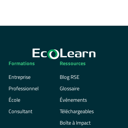
Formations
Ressources
Entreprise
Blog RSE
Professionnel
Glossaire
École
Événements
Consultant
Téléchargeables
Boîte à Impact