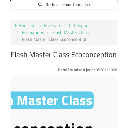
Rechercher une formation
Retour au site EcoLearn
Catalogue
Formations
Flash Master Class
Flash Master Class Ecoconception
Flash Master Class Ecoconception
Dernière mise à jour :
05/01/2026