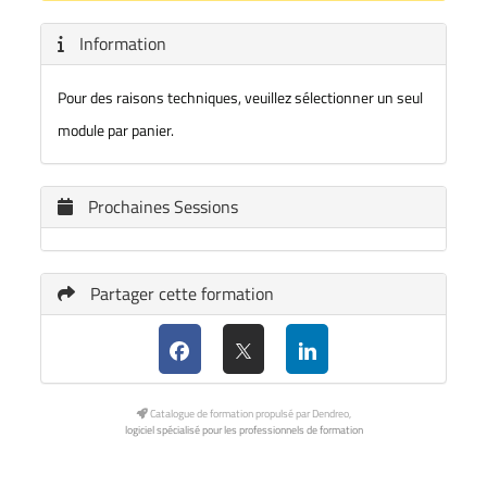
Information
Pour des raisons techniques, veuillez sélectionner un seul
module par panier.
Prochaines Sessions
Partager cette formation
Catalogue de formation propulsé par Dendreo,
logiciel spécialisé pour les professionnels de formation