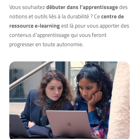
Vous souhaitez
débuter dans l’apprentissage
des
notions et outils liés à la durabilité ? Ce
centre de
ressource e-learning
est là pour vous apporter des
contenus d’apprentissage qui vous feront
progresser en toute autonomie.