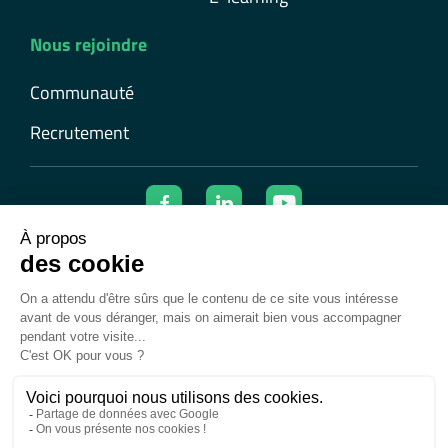
Nous rejoindre
Communauté
Recrutement
© 2026 Ecolearn | Tous droits réservés
Mentions légales
Confidentialité et cookies
Données personnelles
Conditions générales d’utilisation
Conditions générales de vente