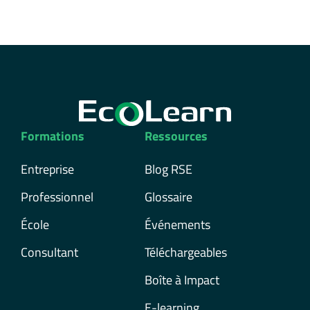
Formations
Ressources
Entreprise
Blog RSE
Professionnel
Glossaire
École
Événements
Consultant
Téléchargeables
Boîte à Impact
E-learning