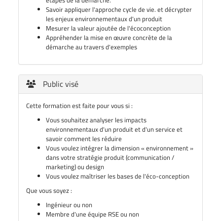
étapes de la démarche.
Savoir appliquer l'approche cycle de vie. et décrypter
les enjeux environnementaux d'un produit
Mesurer la valeur ajoutée de l'écoconception
Appréhender la mise en œuvre concrète de la
démarche au travers d'exemples
Public visé
Cette formation est faite pour vous si :
Vous souhaitez analyser les impacts
environnementaux d'un produit et d'un service et
savoir comment les réduire
Vous voulez intégrer la dimension « environnement »
dans votre stratégie produit (communication /
marketing) ou design
Vous voulez maîtriser les bases de l'éco-conception
Que vous soyez :
Ingénieur ou non
Membre d'une équipe RSE ou non