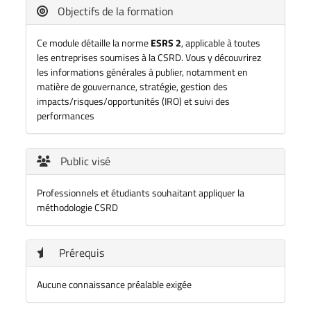
Objectifs de la formation
Ce module détaille la norme
ESRS 2
, applicable à toutes
les entreprises soumises à la CSRD. Vous y découvrirez
les informations générales à publier, notamment en
matière de gouvernance, stratégie, gestion des
impacts/risques/opportunités (IRO) et suivi des
performances
Public visé
Professionnels et étudiants souhaitant appliquer la
méthodologie CSRD
Prérequis
Aucune connaissance préalable exigée