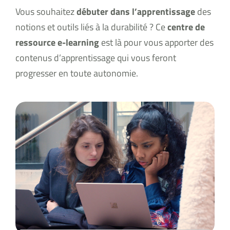
Vous souhaitez
débuter dans l’apprentissage
des
notions et outils liés à la durabilité ? Ce
centre de
ressource e-learning
est là pour vous apporter des
contenus d’apprentissage qui vous feront
progresser en toute autonomie.