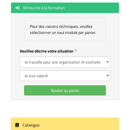
M'inscrire à la formation
Pour des raisons techniques, veuillez
sélectionner un seul module par panier.
Veuillez décrire votre situation
Ajouter au panier
Catalogue