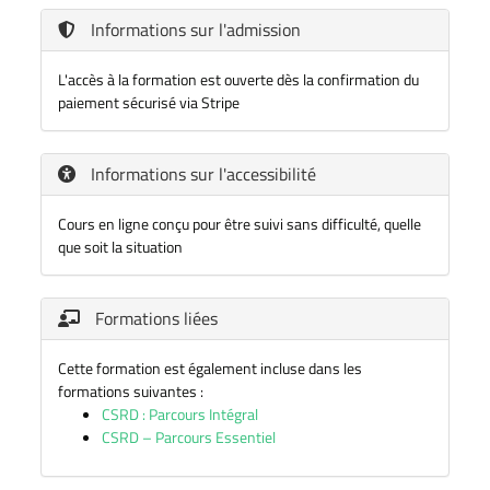
Informations sur l'admission
L'accès à la formation est ouverte dès la confirmation du
paiement sécurisé via Stripe
Informations sur l'accessibilité
Cours en ligne conçu pour être suivi sans difficulté, quelle
que soit la situation
Formations liées
Cette formation est également incluse dans les
formations suivantes :
CSRD : Parcours Intégral
CSRD – Parcours Essentiel