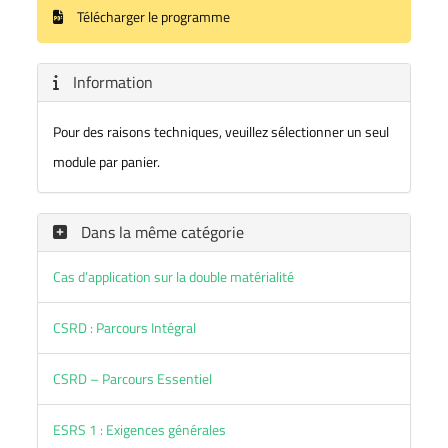
Télécharger le programme
Information
Pour des raisons techniques, veuillez sélectionner un seul
module par panier.
Dans la même catégorie
Cas d’application sur la double matérialité
CSRD : Parcours Intégral
CSRD – Parcours Essentiel
ESRS 1 : Exigences générales