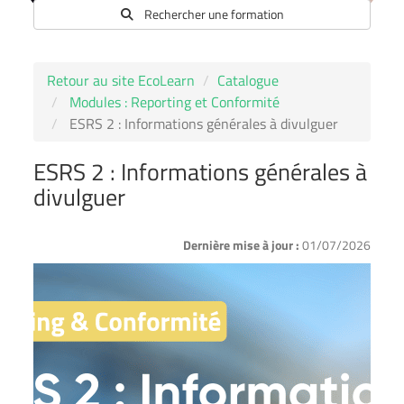
Rechercher une formation
Retour au site EcoLearn
Catalogue
Modules : Reporting et Conformité
ESRS 2 : Informations générales à divulguer
ESRS 2 : Informations générales à
divulguer
Dernière mise à jour :
01/07/2026