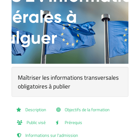
Maîtriser les informations transversales
obligatoires à publier
Description
Objectifs de la formation
Public visé
Prérequis
Informations sur l'admission