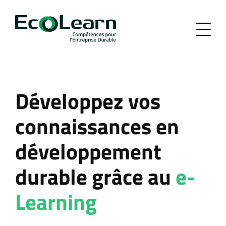
Développez vos
connaissances en
développement
durable grâce au
e-
Learning