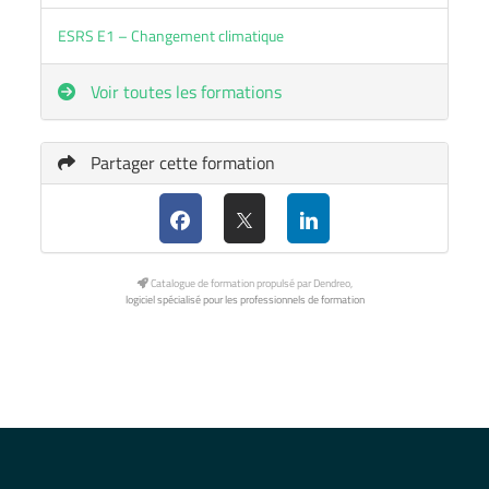
ESRS E1 – Changement climatique
Voir toutes les formations
Partager cette formation
Catalogue de formation propulsé par Dendreo,
logiciel spécialisé pour les professionnels de formation