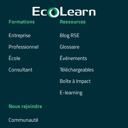
Formations
Ressources
Entreprise
Blog RSE
Professionnel
Glossaire
École
Événements
Consultant
Téléchargeables
Boîte à Impact
E-learning
Nous rejoindre
Communauté