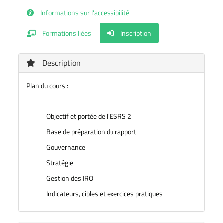
Informations sur l'accessibilité
Formations liées
Inscription
Description
Plan du cours :
Objectif et portée de l'ESRS 2
Base de préparation du rapport
Gouvernance
Stratégie
Gestion des IRO
Indicateurs, cibles et exercices pratiques