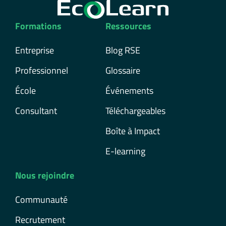
Formations
Ressources
Entreprise
Blog RSE
Professionnel
Glossaire
École
Événements
Consultant
Téléchargeables
Boîte à Impact
E-learning
Nous rejoindre
Communauté
Recrutement