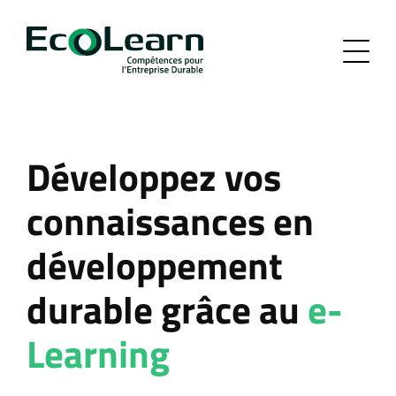
Développez vos
connaissances en
développement
durable grâce au
e-
Learning