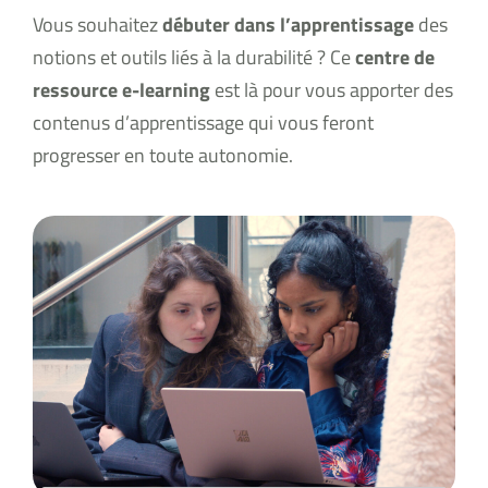
Vous souhaitez
débuter dans l’apprentissage
des
notions et outils liés à la durabilité ? Ce
centre de
ressource e-learning
est là pour vous apporter des
contenus d’apprentissage qui vous feront
progresser en toute autonomie.