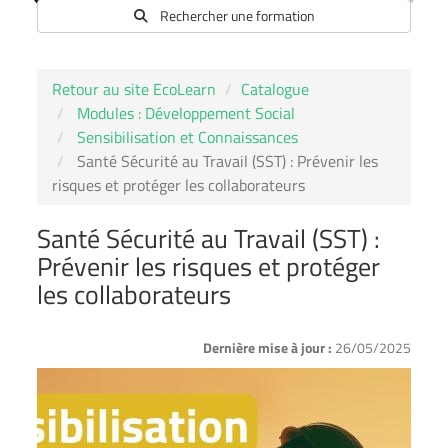
Rechercher une formation
Retour au site EcoLearn
Catalogue
Modules : Développement Social
Sensibilisation et Connaissances
Santé Sécurité au Travail (SST) : Prévenir les
risques et protéger les collaborateurs
Santé Sécurité au Travail (SST) :
Prévenir les risques et protéger
les collaborateurs
Dernière mise à jour :
26/05/2025