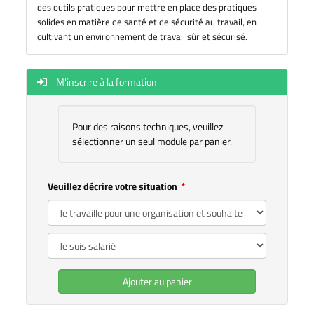
des outils pratiques pour mettre en place des pratiques
solides en matière de santé et de sécurité au travail, en
cultivant un environnement de travail sûr et sécurisé.
M'inscrire à la formation
Pour des raisons techniques, veuillez
sélectionner un seul module par panier.
Veuillez décrire votre situation
Ajouter au panier