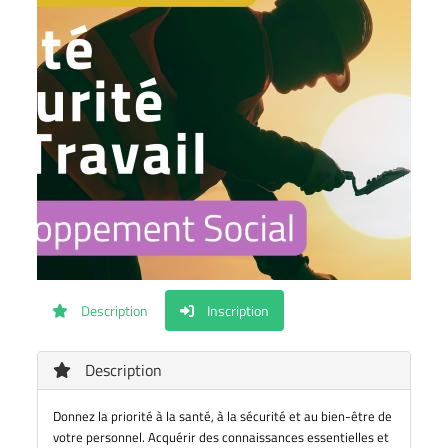
Description
Inscription
Description
Donnez la priorité à la santé, à la sécurité et au bien-être de
votre personnel. Acquérir des connaissances essentielles et