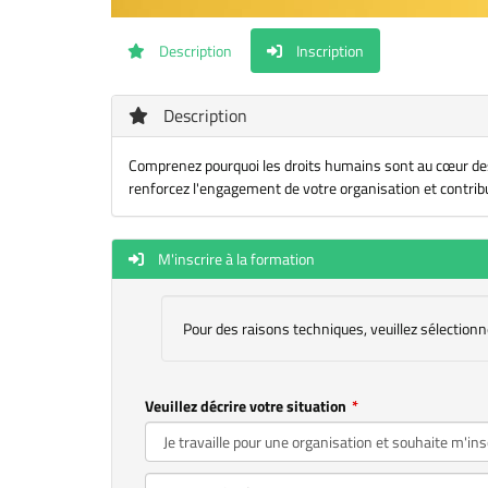
Description
Inscription
Description
Comprenez pourquoi les droits humains sont au cœur des 
renforcez l'engagement de votre organisation et contrib
M'inscrire à la formation
Pour des raisons techniques, veuillez sélectionn
Veuillez décrire votre situation