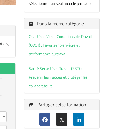
sélectionner un seul module par panier.
Dans la même catégorie
Qualité de Vie et Conditions de Travail
tiels,
(QVCT) : Favoriser bien-être et
performance au travail
Santé Sécurité au Travail (SST) :
Prévenir les risques et protéger les
collaborateurs
Partager cette formation