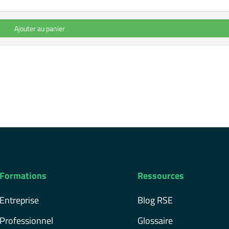
Ajouter au panier
Formations
Ressources
Entreprise
Blog RSE
Professionnel
Glossaire