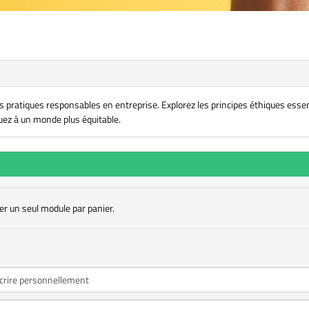
pratiques responsables en entreprise. Explorez les principes éthiques essen
uez à un monde plus équitable.
er un seul module par panier.