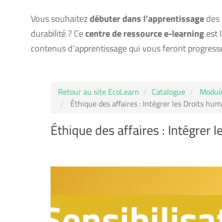
Vous souhaitez
débuter dans l’apprentissage
des n
durabilité ? Ce
centre de ressource e-learning
est 
contenus d’apprentissage qui vous feront progress
Retour au site EcoLearn
Catalogue
Module
Éthique des affaires : Intégrer les Droits hum
Éthique des affaires : Intégrer 