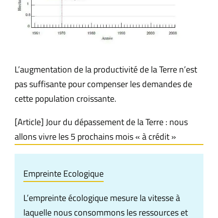
L’augmentation de la productivité de la Terre n’est
pas suffisante pour compenser les demandes de
cette population croissante.
[Article] Jour du dépassement de la Terre : nous
allons vivre les 5 prochains mois « à crédit »
Empreinte Ecologique
L’empreinte écologique mesure la vitesse à
laquelle nous consommons les ressources et