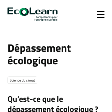
Dépassement
écologique
Science du climat
Qu’est-ce que le
dépassement écologique ?