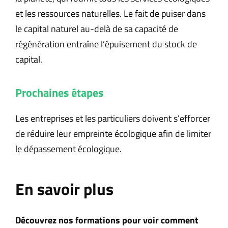
et les ressources naturelles. Le fait de puiser dans
le capital naturel au-delà de sa capacité de
régénération entraîne l’épuisement du stock de
capital.
Prochaines étapes
Les entreprises et les particuliers doivent s’efforcer
de réduire leur empreinte écologique afin de limiter
le dépassement écologique.
En savoir plus
Découvrez nos formations
pour voir comment