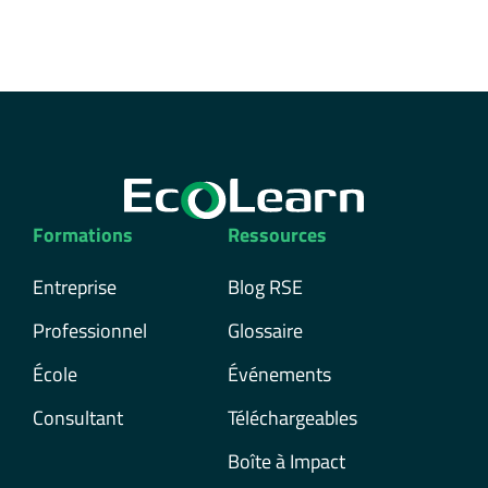
Formations
Ressources
Entreprise
Blog RSE
Professionnel
Glossaire
École
Événements
Consultant
Téléchargeables
Boîte à Impact