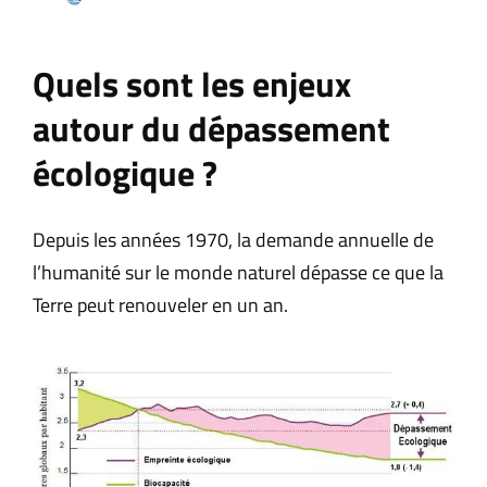
Quels sont les enjeux
autour du dépassement
écologique ?
Depuis les années 1970, la demande annuelle de
l’humanité sur le monde naturel dépasse ce que la
Terre peut renouveler en un an.