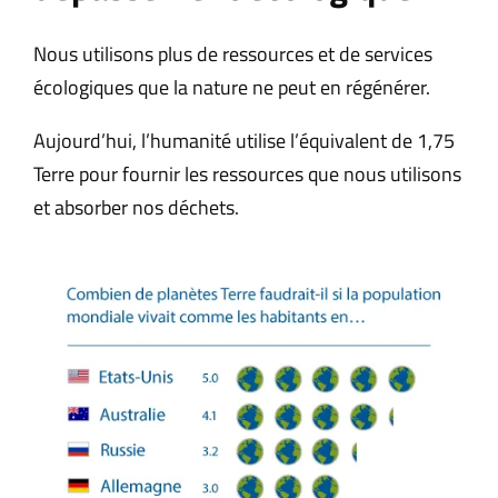
Nous utilisons plus de ressources et de services
écologiques que la nature ne peut en régénérer.
Aujourd’hui, l’humanité utilise l’équivalent de 1,75
Terre pour fournir les ressources que nous utilisons
et absorber nos déchets.