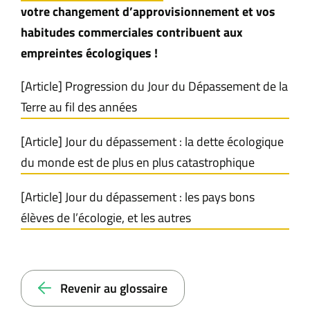
votre changement d’approvisionnement et vos
habitudes commerciales contribuent aux
empreintes écologiques !
[Article] Progression du Jour du Dépassement de la
Terre au fil des années
[Article] Jour du dépassement : la dette écologique
du monde est de plus en plus catastrophique
[Article] Jour du dépassement : les pays bons
élèves de l’écologie, et les autres
Revenir au glossaire