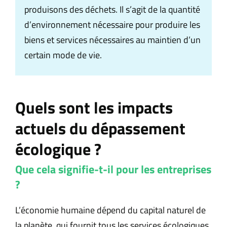
produisons des déchets. Il s’agit de la quantité
d’environnement nécessaire pour produire les
biens et services nécessaires au maintien d’un
certain mode de vie.
Quels sont les impacts
actuels du dépassement
écologique ?
Que cela signifie-t-il pour les entreprises
?
L’économie humaine dépend du capital naturel de
la planète, qui fournit tous les services écologiques