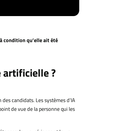
à condition qu’elle ait été
artificielle ?
ion des candidats. Les systèmes d’IA
point de vue de la personne qui les