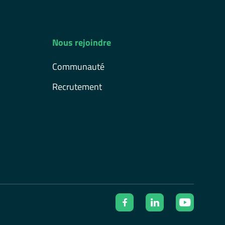
Nous rejoindre
Communauté
Recrutement