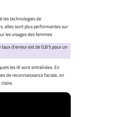
é les technologies de
s, elles sont plus performantes sur
sur les visages des femmes
 taux d’erreur est de 0,8 % pour un
uels les IA sont entraînées. En
es de reconnaissance faciale, on
claire.