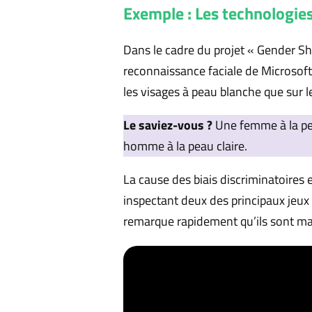
Exemple : Les technologies
Dans le cadre du projet « Gender S
reconnaissance faciale de Microsoft,
les visages à peau blanche que sur
Le saviez-vous ?
Une femme à la pea
homme à la peau claire.
La cause des biais discriminatoires 
inspectant deux des principaux jeux
remarque rapidement qu’ils sont maj