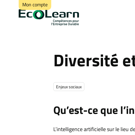
Mon compte
Diversité et
Enjeux sociaux
Qu’est-ce que l’in
L’intelligence artificielle sur le lie