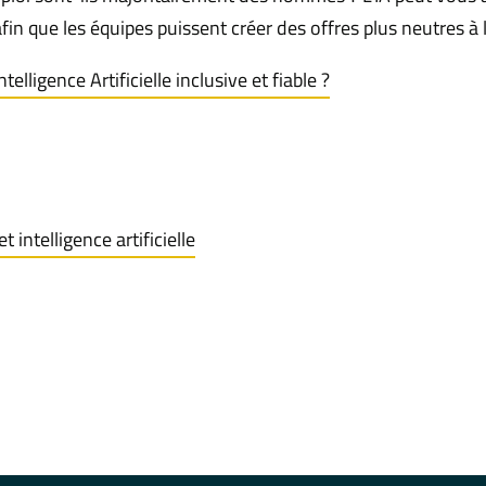
fin que les équipes puissent créer des offres plus neutres à l
lligence Artificielle inclusive et fiable ?
intelligence artificielle