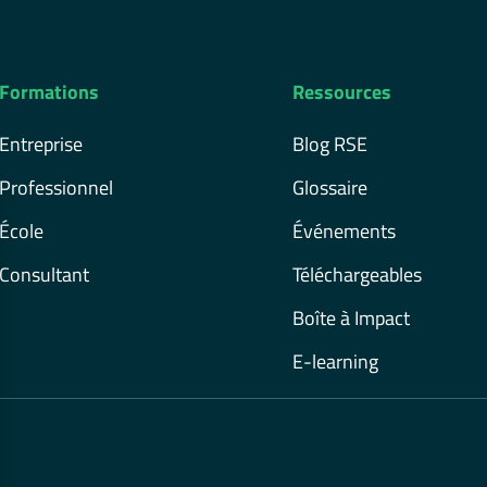
Formations
Ressources
Entreprise
Blog RSE
Professionnel
Glossaire
École
Événements
Consultant
Téléchargeables
Boîte à Impact
E-learning