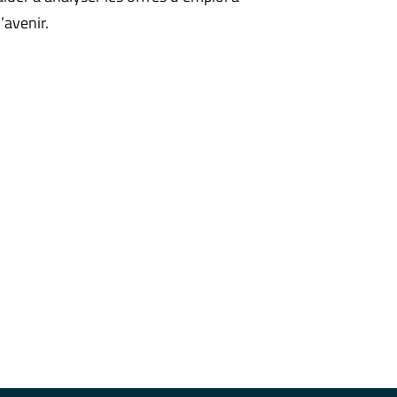
’avenir.