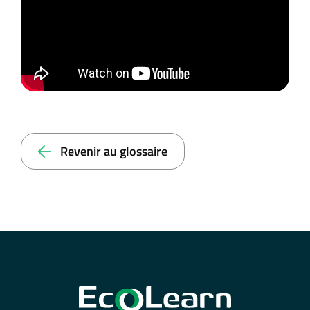
Revenir au glossaire