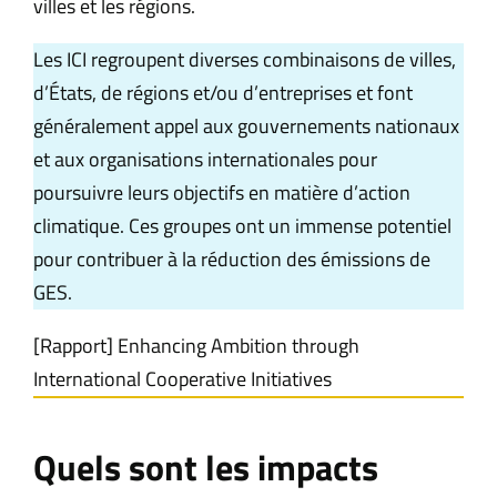
villes et les régions.
Les ICI regroupent diverses combinaisons de villes,
d’États, de régions et/ou d’entreprises et font
généralement appel aux gouvernements nationaux
et aux organisations internationales pour
poursuivre leurs objectifs en matière d’action
climatique. Ces groupes ont un immense potentiel
pour contribuer à la réduction des émissions de
GES.
[Rapport] Enhancing Ambition through
International Cooperative Initiatives
Quels sont les impacts