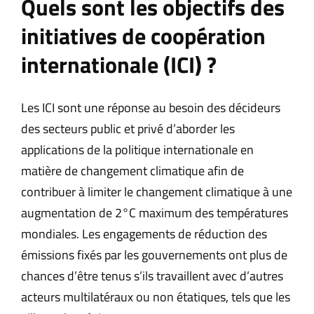
Quels sont les objectifs des
initiatives de coopération
internationale (ICI) ?
Les ICI sont une réponse au besoin des décideurs
des secteurs public et privé d’aborder les
applications de la politique internationale en
matière de changement climatique afin de
contribuer à limiter le changement climatique à une
augmentation de 2°C maximum des températures
mondiales. Les engagements de réduction des
émissions fixés par les gouvernements ont plus de
chances d’être tenus s’ils travaillent avec d’autres
acteurs multilatéraux ou non étatiques, tels que les