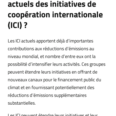
actuels des initiatives de
coopération internationale
(ICI) ?
Les ICI actuels apportent déjà d’importantes
contributions aux réductions d’émissions au
niveau mondial, et nombre d’entre eux ont la
possibilité d’intensifier leurs activités. Ces groupes
peuvent étendre leurs initiatives en offrant de
nouveaux canaux pour le financement public du
climat et en fournissant potentiellement des
réductions d’émissions supplémentaires
substantielles.
Les ICI peuvent étendre leurs initiatives et leur