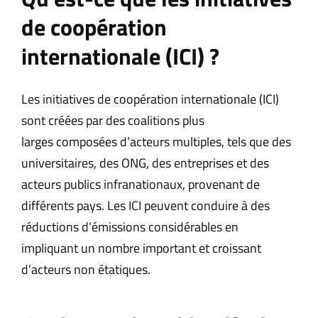
de coopération
internationale (ICI) ?
Les initiatives de coopération internationale (ICI)
sont créées par des coalitions plus
larges composées d’acteurs multiples, tels que des
universitaires, des ONG, des entreprises et des
acteurs publics infranationaux, provenant de
différents pays. Les ICI peuvent conduire à des
réductions d’émissions considérables en
impliquant un nombre important et croissant
d’acteurs non étatiques.