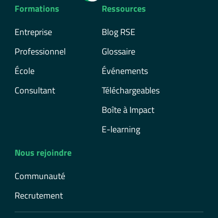
Formations
Ressources
Entreprise
Blog RSE
Professionnel
Glossaire
École
Événements
Consultant
Téléchargeables
Boîte à Impact
E-learning
Nous rejoindre
Communauté
Recrutement