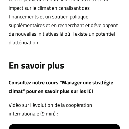
impact sur le climat en canalisant des
financements et un soutien politique
supplémentaires et en recherchant et développant
de nouvelles initiatives là où il existe un potentiel
d’atténuation.
En savoir plus
Consultez notre cours “Manager une stratégie
climat” pour en savoir plus sur les ICI
Vidéo sur l’évolution de la coopération
internationale (9 min) :