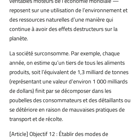
véritables moteurs de l’économie mondiale —
reposent sur une utilisation de l’environnement et
des ressources naturelles d’une manière qui
continue à avoir des effets destructeurs sur la
planète.
La société surconsomme. Par exemple, chaque
année, on estime qu’un tiers de tous les aliments
produits, soit l’équivalent de 1,3 milliard de tonnes
(représentant une valeur d’environ 1 000 milliards
de dollars) finit par se décomposer dans les
poubelles des consommateurs et des détaillants ou
se détériore en raison de mauvaises pratiques de
transport et de récolte.
[Article] Objectif 12 : Établir des modes de