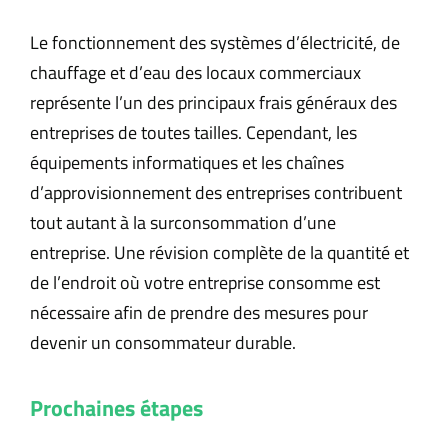
Le fonctionnement des systèmes d’électricité, de
chauffage et d’eau des locaux commerciaux
représente l’un des principaux frais généraux des
entreprises de toutes tailles. Cependant, les
équipements informatiques et les chaînes
d’approvisionnement des entreprises contribuent
tout autant à la surconsommation d’une
entreprise. Une révision complète de la quantité et
de l’endroit où votre entreprise consomme est
nécessaire afin de prendre des mesures pour
devenir un consommateur durable.
Prochaines étapes