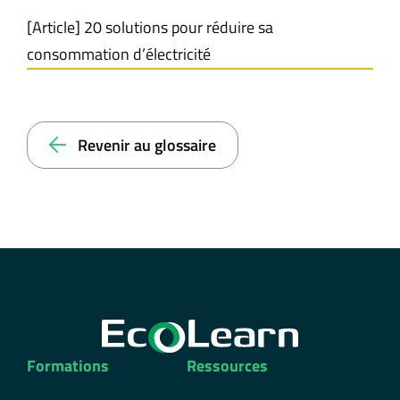
[Article] 20 solutions pour réduire sa
consommation d’électricité
Revenir au glossaire
Formations
Ressources