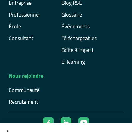
Entreprise
Blog RSE
Professionnel
Glossaire
École
Événements
Consultant
Téléchargeables
Boîte à Impact
E-learning
Nous rejoindre
Communauté
Recrutement