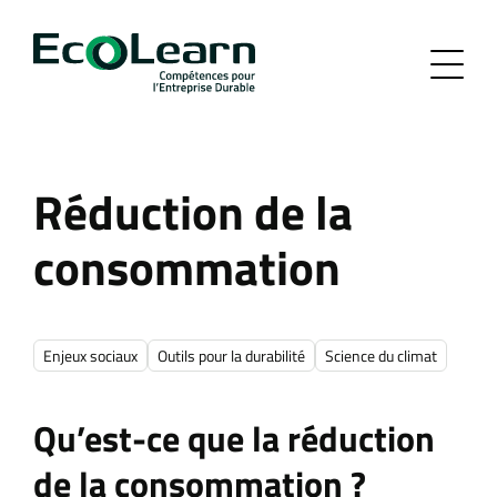
Réduction de la
consommation
Enjeux sociaux
Outils pour la durabilité
Science du climat
Qu’est-ce que la réduction
de la consommation ?