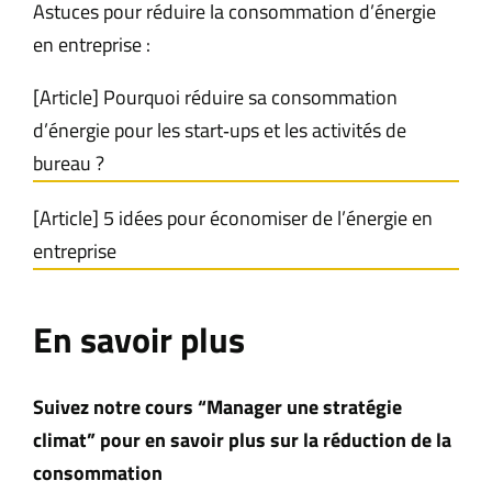
Astuces pour réduire la consommation d’énergie
en entreprise :
[Article] Pourquoi réduire sa consommation
d’énergie pour les start‑ups et les activités de
bureau ?
[Article] 5 idées pour économiser de l’énergie en
entreprise
En savoir plus
Suivez notre cours “Manager une stratégie
climat” pour en savoir plus sur la réduction de la
consommation