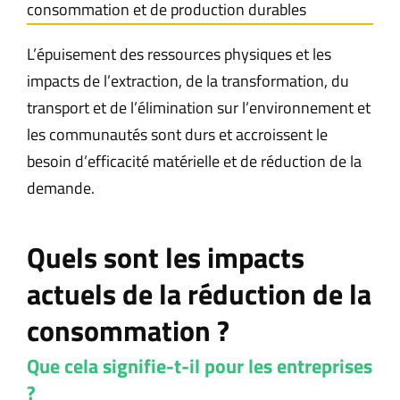
consommation et de production durables
L’épuisement des ressources physiques et les
impacts de l’extraction, de la transformation, du
transport et de l’élimination sur l’environnement et
les communautés sont durs et accroissent le
besoin d’efficacité matérielle et de réduction de la
demande.
Quels sont les impacts
actuels de la réduction de la
consommation ?
Que cela signifie-t-il pour les entreprises
?