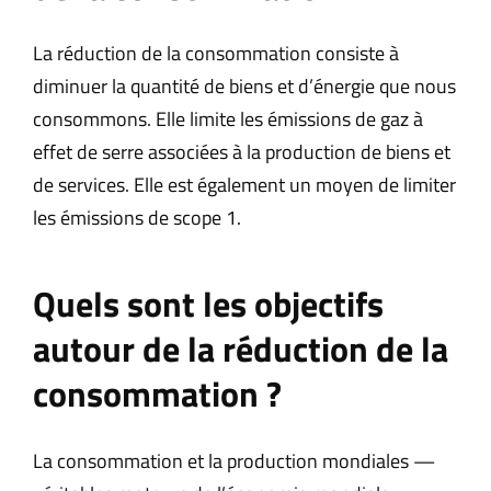
La réduction de la consommation consiste à
diminuer la quantité de biens et d’énergie que nous
consommons. Elle limite les émissions de gaz à
effet de serre associées à la production de biens et
de services. Elle est également un moyen de limiter
les émissions de scope 1.
Quels sont les objectifs
autour de la réduction de la
consommation ?
La consommation et la production mondiales —