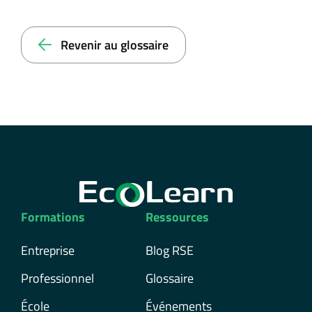
Revenir au glossaire
Formations
Ressources
Entreprise
Blog RSE
Professionnel
Glossaire
École
Événements