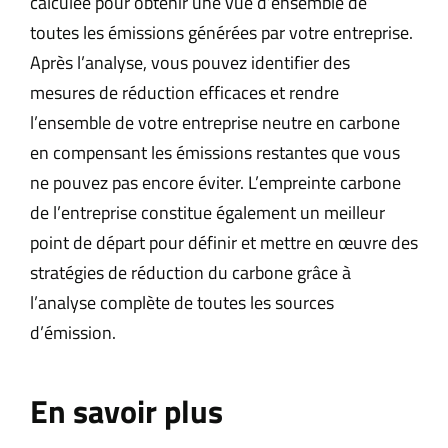
calculée pour obtenir une vue d’ensemble de
toutes les émissions générées par votre entreprise.
Après l’analyse, vous pouvez identifier des
mesures de réduction efficaces et rendre
l’ensemble de votre entreprise neutre en carbone
en compensant les émissions restantes que vous
ne pouvez pas encore éviter. L’empreinte carbone
de l’entreprise constitue également un meilleur
point de départ pour définir et mettre en œuvre des
stratégies de réduction du carbone grâce à
l’analyse complète de toutes les sources
d’émission.
En savoir plus