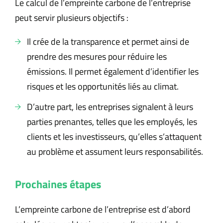
Le calcul de l’empreinte carbone de l’entreprise
peut servir plusieurs objectifs :
Il crée de la transparence et permet ainsi de
prendre des mesures pour réduire les
émissions. Il permet également d’identifier les
risques et les opportunités liés au climat.
D’autre part, les entreprises signalent à leurs
parties prenantes, telles que les employés, les
clients et les investisseurs, qu’elles s’attaquent
au problème et assument leurs responsabilités.
Prochaines étapes
L’empreinte carbone de l’entreprise est d’abord