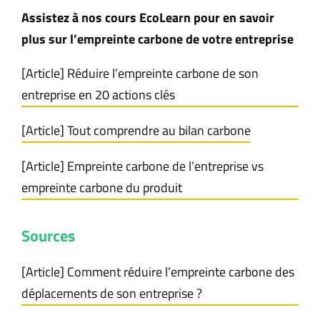
Assistez à nos cours EcoLearn pour en savoir
plus sur l’empreinte carbone de votre entreprise
[Article] Réduire l’empreinte carbone de son
entreprise en 20 actions clés
[Article] Tout comprendre au bilan carbone
[Article] Empreinte carbone de l’entreprise vs
empreinte carbone du produit
Sources
[Article] Comment réduire l’empreinte carbone des
déplacements de son entreprise ?