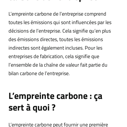
L’empreinte carbone de l’entreprise comprend
toutes les émissions qui sont influencées par les
décisions de l’entreprise. Cela signifie qu’en plus
des émissions directes, toutes les émissions
indirectes sont également incluses. Pour les
entreprises de fabrication, cela signifie que
l’ensemble de la chaîne de valeur fait partie du
bilan carbone de l’entreprise.
L’empreinte carbone : ça
sert à quoi ?
L’empreinte carbone peut fournir une première