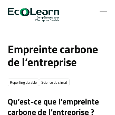
Empreinte carbone
de l’entreprise
Reporting durable
Science du climat
Qu’est-ce que l’empreinte
carbone de l’entreprise ?