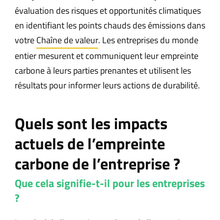
évaluation des risques et opportunités climatiques
en identifiant les points chauds des émissions dans
votre
Chaîne de valeur
. Les entreprises du monde
entier mesurent et communiquent leur empreinte
carbone à leurs parties prenantes et utilisent les
résultats pour informer leurs actions de durabilité.
Quels sont les impacts
actuels de l’empreinte
carbone de l’entreprise ?
Que cela signifie-t-il pour les entreprises
?