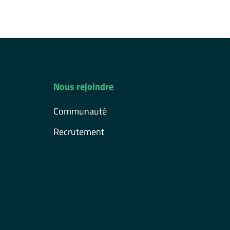
Nous rejoindre
Communauté
Recrutement