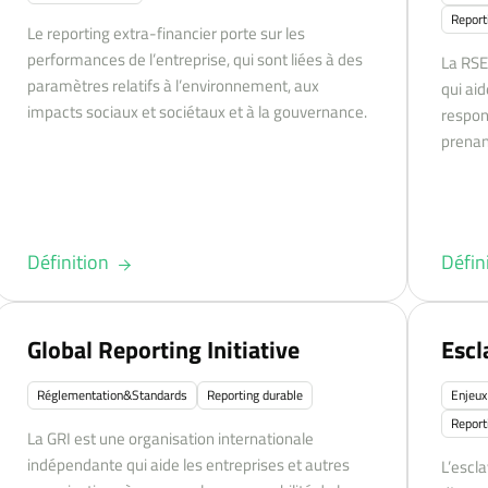
Report
Le reporting extra-financier porte sur les
performances de l’entreprise, qui sont liées à des
La RSE
paramètres relatifs à l’environnement, aux
qui ai
impacts sociaux et sociétaux et à la gouvernance.
respon
prenant
Définition
Défin
Global Reporting Initiative
Esc
Réglementation&Standards
Reporting durable
Enjeux
Report
La GRI est une organisation internationale
indépendante qui aide les entreprises et autres
L’escl