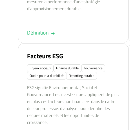
mesurer la performance d’une stratégie
d’approvisionnement durable.
Définition
Facteurs ESG
Enjeux sociaux
Finance durable
Gouvernance
Outils pour la durabilité
Reporting durable
ESG signifie Environnemental, Social et
Gouvernance. Les investisseurs appliquent de plus
en plus ces facteurs non financiers dans le cadre
de leur processus d’analyse pour identifier les
risques matériels et les opportunités de
croissance.