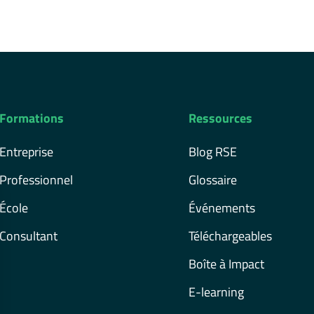
Formations
Ressources
Entreprise
Blog RSE
Professionnel
Glossaire
École
Événements
Consultant
Téléchargeables
Boîte à Impact
E-learning