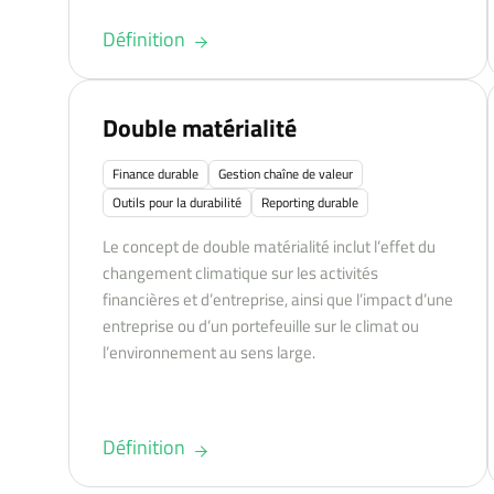
Définition
Double matérialité
Finance durable
Gestion chaîne de valeur
Outils pour la durabilité
Reporting durable
Le concept de double matérialité inclut l’effet du
changement climatique sur les activités
financières et d’entreprise, ainsi que l’impact d’une
entreprise ou d’un portefeuille sur le climat ou
l’environnement au sens large.
Définition