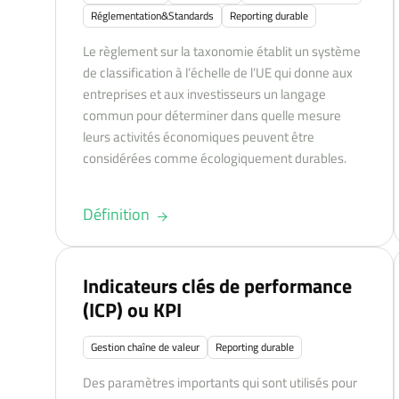
Réglementation&Standards
Reporting durable
Le règlement sur la taxonomie établit un système
de classification à l’échelle de l’UE qui donne aux
entreprises et aux investisseurs un langage
commun pour déterminer dans quelle mesure
leurs activités économiques peuvent être
considérées comme écologiquement durables.
Définition
Indicateurs clés de performance
(ICP) ou KPI
Gestion chaîne de valeur
Reporting durable
Des paramètres importants qui sont utilisés pour