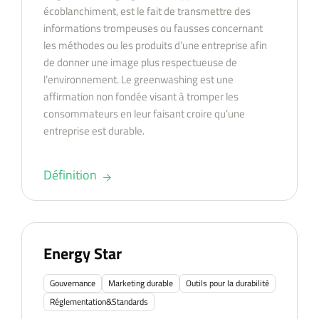
écoblanchiment, est le fait de transmettre des
informations trompeuses ou fausses concernant
les méthodes ou les produits d’une entreprise afin
de donner une image plus respectueuse de
l’environnement. Le greenwashing est une
affirmation non fondée visant à tromper les
consommateurs en leur faisant croire qu’une
entreprise est durable.
Définition
Energy Star
Gouvernance
Marketing durable
Outils pour la durabilité
Réglementation&Standards