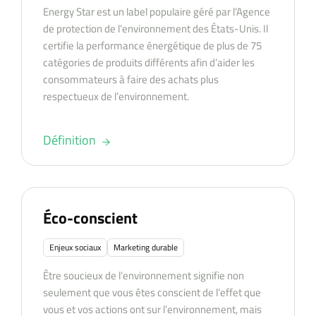
Energy Star est un label populaire géré par l’Agence
de protection de l’environnement des États-Unis. Il
certifie la performance énergétique de plus de 75
catégories de produits différents afin d’aider les
consommateurs à faire des achats plus
respectueux de l’environnement.
Définition
Éco-conscient
Enjeux sociaux
Marketing durable
Être soucieux de l’environnement signifie non
seulement que vous êtes conscient de l’effet que
vous et vos actions ont sur l’environnement, mais