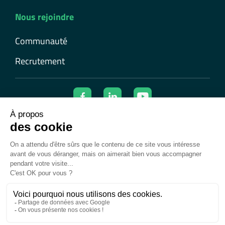
Nous rejoindre
Communauté
Recrutement
© 2026 Ecolearn | Tous droits réservés
Mentions légales
Confidentialité et cookies
Données personnelles
Conditions générales d’utilisation
Conditions générales de vente