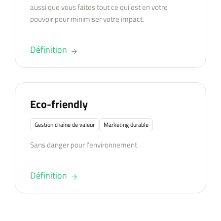
aussi que vous faites tout ce qui est en votre
pouvoir pour minimiser votre impact.
Définition
Eco-friendly
Gestion chaîne de valeur
Marketing durable
Sans danger pour l’environnement.
Définition