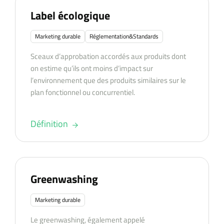
Label écologique
Marketing durable
Réglementation&Standards
Sceaux d’approbation accordés aux produits dont
on estime qu’ils ont moins d’impact sur
l’environnement que des produits similaires sur le
plan fonctionnel ou concurrentiel.
Définition
Greenwashing
Marketing durable
Le greenwashing, également appelé