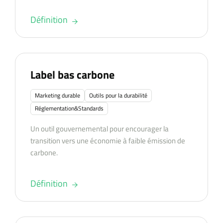
Définition
Label bas carbone
Marketing durable
Outils pour la durabilité
Réglementation&Standards
Un outil gouvernemental pour encourager la
transition vers une économie à faible émission de
carbone.
Définition