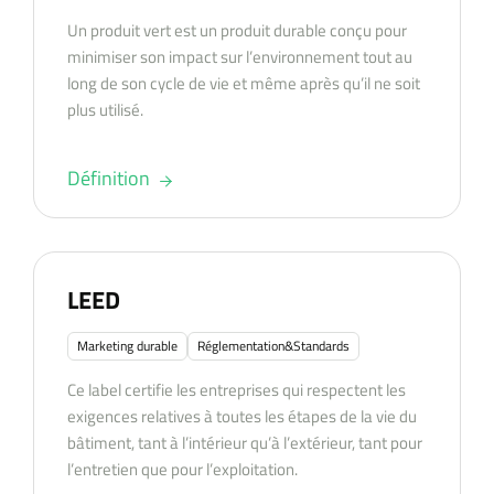
Un produit vert est un produit durable conçu pour
minimiser son impact sur l’environnement tout au
long de son cycle de vie et même après qu’il ne soit
plus utilisé.
Définition
LEED
Marketing durable
Réglementation&Standards
Ce label certifie les entreprises qui respectent les
exigences relatives à toutes les étapes de la vie du
bâtiment, tant à l’intérieur qu’à l’extérieur, tant pour
l’entretien que pour l’exploitation.