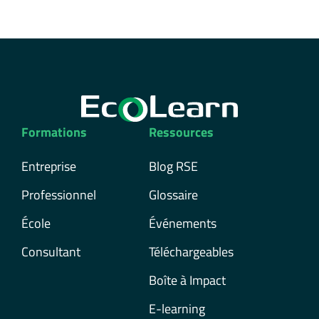
Formations
Ressources
Entreprise
Blog RSE
Professionnel
Glossaire
École
Événements
Consultant
Téléchargeables
Boîte à Impact
E-learning