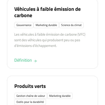
Véhicules à faible émission de
carbone
Gouvernance
Marketing durable
Science du climat
Les véhicules à faible émission de carbone (VFC)
sont des véhicules qui produisent peu ou pas
d’émissions d’échappement.
Définition
Produits verts
Gestion chaîne de valeur
Marketing durable
Outils pour la durabilité